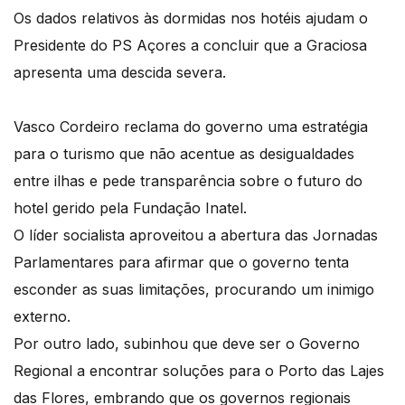
Os dados relativos às dormidas nos hotéis ajudam o
Presidente do PS Açores a concluir que a Graciosa
apresenta uma descida severa.
Vasco Cordeiro reclama do governo uma estratégia
para o turismo que não acentue as desigualdades
entre ilhas e pede transparência sobre o futuro do
hotel gerido pela Fundação Inatel.
O líder socialista aproveitou a abertura das Jornadas
Parlamentares para afirmar que o governo tenta
esconder as suas limitações, procurando um inimigo
externo.
Por outro lado, subinhou que deve ser o Governo
Regional a encontrar soluções para o Porto das Lajes
das Flores, embrando que os governos regionais