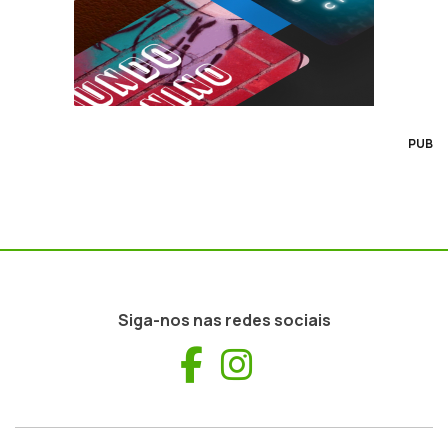
PUB
Siga-nos nas redes sociais
Facebook
Instagram