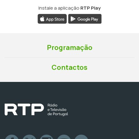
Instale a aplicação
RTP Play
Programação
Contactos