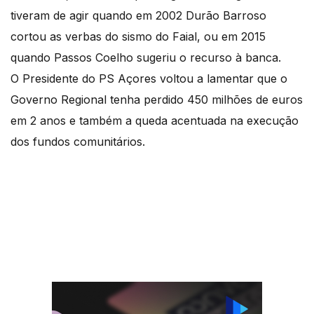
tiveram de agir quando em 2002 Durão Barroso
cortou as verbas do sismo do Faial, ou em 2015
quando Passos Coelho sugeriu o recurso à banca.
O Presidente do PS Açores voltou a lamentar que o
Governo Regional tenha perdido 450 milhões de euros
em 2 anos e também a queda acentuada na execução
dos fundos comunitários.