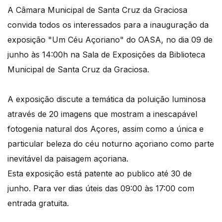
A Câmara Municipal de Santa Cruz da Graciosa
convida todos os interessados para a inauguração da
exposição "Um Céu Açoriano" do OASA, no dia 09 de
junho às 14:00h na Sala de Exposições da Biblioteca
Municipal de Santa Cruz da Graciosa.
A exposição discute a temática da poluição luminosa
através de 20 imagens que mostram a inescapável
fotogenia natural dos Açores, assim como a única e
particular beleza do céu noturno açoriano como parte
inevitável da paisagem açoriana.
Esta exposição está patente ao publico até 30 de
junho. Para ver dias úteis das 09:00 às 17:00 com
entrada gratuita.