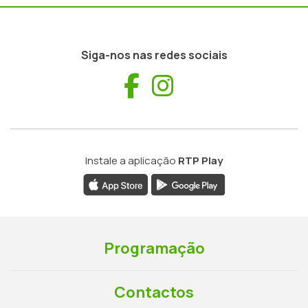
Siga-nos nas redes sociais
Facebook
Instagram
Instale a aplicação
RTP Play
Programação
Contactos