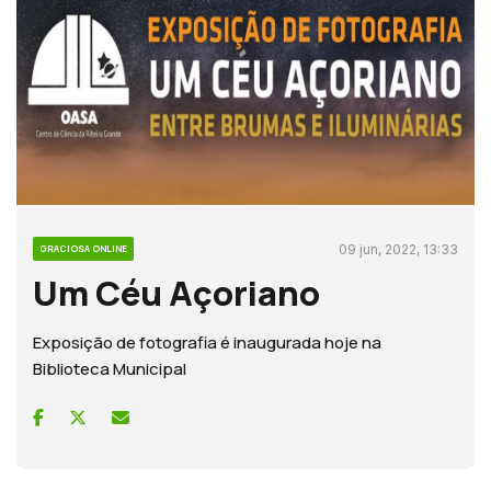
09 jun, 2022, 13:33
GRACIOSA ONLINE
Um Céu Açoriano
Exposição de fotografia é inaugurada hoje na
Biblioteca Municipal