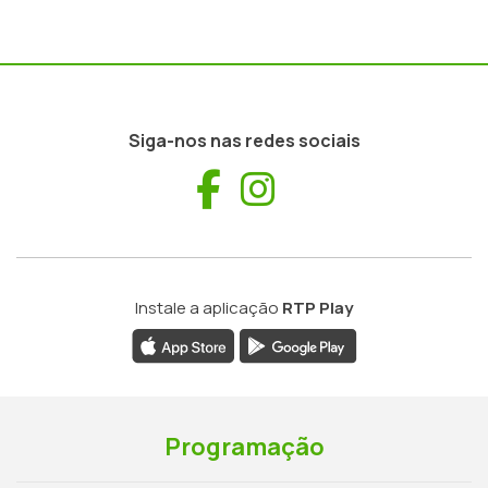
Siga-nos nas redes sociais
Facebook
Instagram
Instale a aplicação
RTP Play
Programação