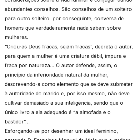
abundantes conselhos. São conselhos de um solteiro
para outro solteiro, por conseguinte, conversa de
homens que verdadeiramente nada sabem sobre
mulheres.
“Criou-as Deus fracas, sejam fracas”, decreta o autor,
para quem a mulher é uma criatura débil, impura e
fraca por natureza… O autor defende, assim, o
princípio da inferioridade natural da mulher,
descrevendo-a como elemento que se deve submeter
à autoridade do marido e, por isso mesmo, não deve
cultivar demasiado a sua inteligência, sendo que o
único livro a ela adequado é “a almofada e o
bastidor”…
Esforçando-se por desenhar um ideal feminino,