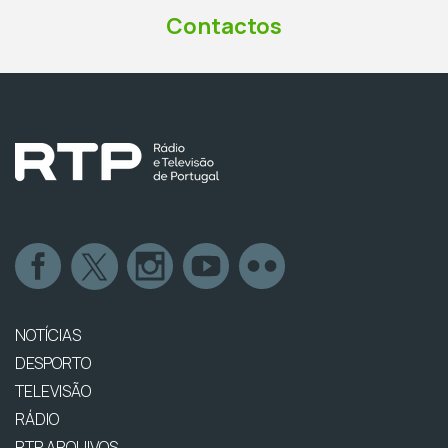
Contactos
NOTÍCIAS
DESPORTO
TELEVISÃO
RÁDIO
RTP ARQUIVOS