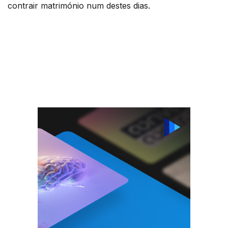
contrair matrimónio num destes dias.