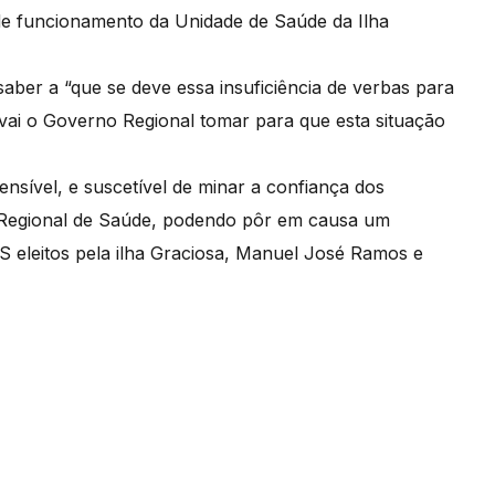
 de funcionamento da Unidade de Saúde da Ilha
er a “que se deve essa insuficiência de verbas para
vai o Governo Regional tomar para que esta situação
nsível, e suscetível de minar a confiança dos
 Regional de Saúde, podendo pôr em causa um
 eleitos pela ilha Graciosa, Manuel José Ramos e