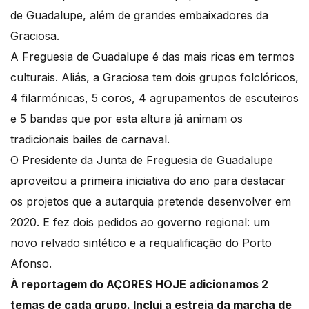
de Guadalupe, além de grandes embaixadores da
Graciosa.
A Freguesia de Guadalupe é das mais ricas em termos
culturais. Aliás, a Graciosa tem dois grupos folclóricos,
4 filarmónicas, 5 coros, 4 agrupamentos de escuteiros
e 5 bandas que por esta altura já animam os
tradicionais bailes de carnaval.
O Presidente da Junta de Freguesia de Guadalupe
aproveitou a primeira iniciativa do ano para destacar
os projetos que a autarquia pretende desenvolver em
2020. E fez dois pedidos ao governo regional: um
novo relvado sintético e a requalificação do Porto
Afonso.
À reportagem do AÇORES HOJE adicionamos 2
temas de cada grupo. Inclui a estreia da marcha de