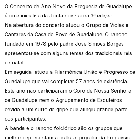
O Concerto de Ano Novo da Freguesia de Guadalupe
é uma iniciativa da Junta que vai na 3ª edição.
Na abertura do concerto atuou o Grupo de Violas e
Cantares da Casa do Povo de Guadalupe. O rancho
fundado em 1978 pelo padre José Simões Borges
apresentou-se com alguns temas dos tradicionais reis
de natal.
Em seguida, atuou a Filarmónica União e Progresso de
Guadalupe que vai completar 57 anos de existência.
Este ano não participaram o Coro de Nossa Senhora
de Guadalupe nem o Agrupamento de Escuteiros
devido a um surto de gripe que atingiu grande parte
dos participantes.
A banda e o rancho folclórico são os grupos que
melhor representam a cultural popular da Freguesia