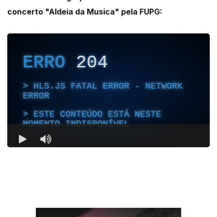
concerto "Aldeia da Musica" pela FUPG: