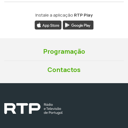
Instale a aplicação
RTP Play
Programação
Contactos