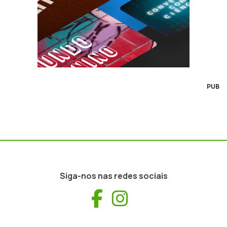
PUB
Siga-nos nas redes sociais
Facebook
Instagram