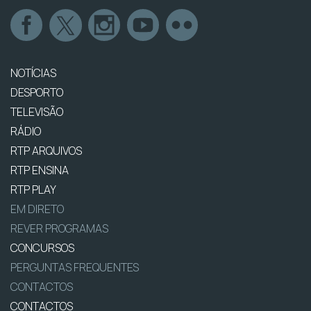
NOTÍCIAS
DESPORTO
TELEVISÃO
RÁDIO
RTP ARQUIVOS
RTP ENSINA
RTP PLAY
EM DIRETO
REVER PROGRAMAS
CONCURSOS
PERGUNTAS FREQUENTES
CONTACTOS
CONTACTOS