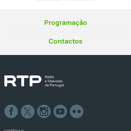
Programação
Contactos