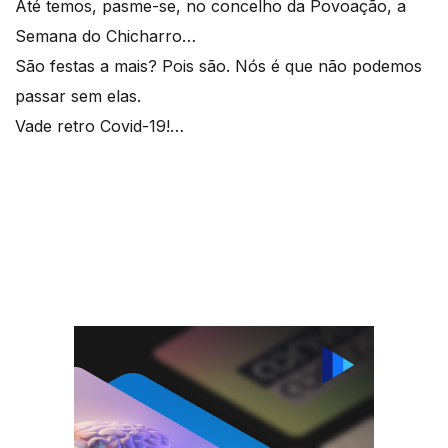
Até temos, pasme-se, no concelho da Povoação, a
Semana do Chicharro…
São festas a mais? Pois são. Nós é que não podemos
passar sem elas.
Vade retro Covid-19!…