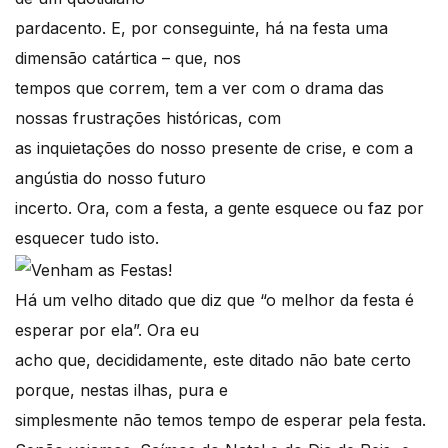
pardacento. E, por conseguinte, há na festa uma
dimensão catártica – que, nos
tempos que correm, tem a ver com o drama das
nossas frustrações históricas, com
as inquietações do nosso presente de crise, e com a
angústia do nosso futuro
incerto. Ora, com a festa, a gente esquece ou faz por
esquecer tudo isto.
Há um velho ditado que diz que “o melhor da festa é
esperar por ela”. Ora eu
acho que, decididamente, este ditado não bate certo
porque, nestas ilhas, pura e
simplesmente não temos tempo de esperar pela festa.