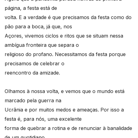
página, a festa está de
volta. E a verdade é que precisamos da festa como do
pão para a boca, já que, nos
Açores, vivemos ciclos e ritos que se situam nessa
ambígua fronteira que separa o
religioso do profano. Necessitamos da festa porque
precisamos de celebrar o
reencontro da amizade.
Olhamos à nossa volta, e vemos que o mundo está
marcado pela guerra na
Ucrânia e por muitos medos e ameaças. Por isso a
festa é, para nós, uma excelente
forma de quebrar a rotina e de renunciar à banalidade
de um quotidiano