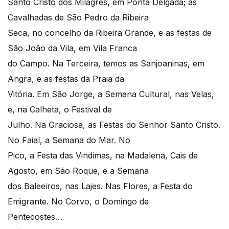
Santo Cristo dos Milagres, em Ponta Delgada; as
Cavalhadas de São Pedro da Ribeira
Seca, no concelho da Ribeira Grande, e as festas de
São João da Vila, em Vila Franca
do Campo. Na Terceira, temos as Sanjoaninas, em
Angra, e as festas da Praia da
Vitória. Em São Jorge, a Semana Cultural, nas Velas,
e, na Calheta, o Festival de
Julho. Na Graciosa, as Festas do Senhor Santo Cristo.
No Faial, a Semana do Mar. No
Pico, a Festa das Vindimas, na Madalena, Cais de
Agosto, em São Roque, e a Semana
dos Baleeiros, nas Lajes. Nas Flores, a Festa do
Emigrante. No Corvo, o Domingo de
Pentecostes…