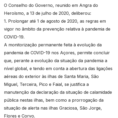
O Conselho do Governo, reunido em Angra do
Heroísmo, a 13 de julho de 2020, deliberou:
1. Prolongar até 1 de agosto de 2020, as regras em
vigor no âmbito da prevenção relativa à pandemia de
COVID-19.
A monitorização permanente feita à evolução da
pandemia de COVID-19 nos Açores, permite concluir
que, perante a evolução da situação da pandemia a
nível global, e tendo em conta a abertura das ligações
aéreas do exterior às ilhas de Santa Maria, São
Miguel, Terceira, Pico e Faial, se justifica a
manutenção da declaração da situação de calamidade
pública nestas ilhas, bem como a prorrogação da
situação de alerta nas ilhas Graciosa, São Jorge,
Flores e Corvo.