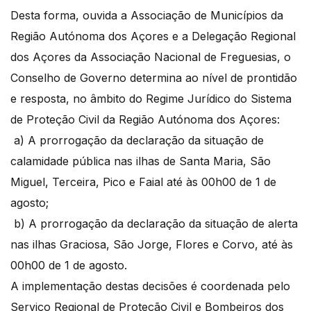
Desta forma, ouvida a Associação de Municípios da
Região Autónoma dos Açores e a Delegação Regional
dos Açores da Associação Nacional de Freguesias, o
Conselho de Governo determina ao nível de prontidão
e resposta, no âmbito do Regime Jurídico do Sistema
de Proteção Civil da Região Autónoma dos Açores:
a) A prorrogação da declaração da situação de
calamidade pública nas ilhas de Santa Maria, São
Miguel, Terceira, Pico e Faial até às 00h00 de 1 de
agosto;
b) A prorrogação da declaração da situação de alerta
nas ilhas Graciosa, São Jorge, Flores e Corvo, até às
00h00 de 1 de agosto.
A implementação destas decisões é coordenada pelo
Serviço Regional de Proteção Civil e Bombeiros dos