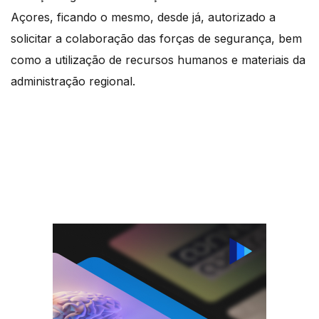
Açores, ficando o mesmo, desde já, autorizado a
solicitar a colaboração das forças de segurança, bem
como a utilização de recursos humanos e materiais da
administração regional.