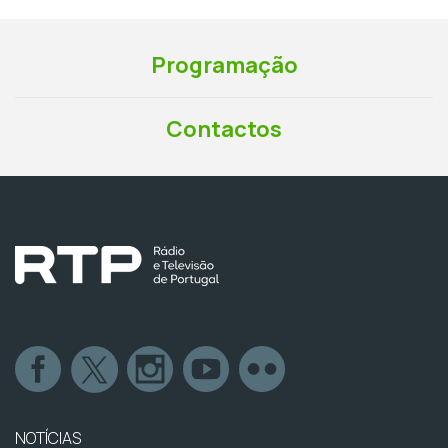
Programação
Contactos
NOTÍCIAS