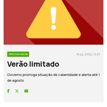
15 jul, 2020, 13:21
GRACIOSA ONLINE
Verão limitado
Governo prorroga situação de calamidade e alerta até 1
de agosto