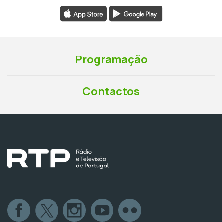
Programação
Contactos