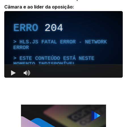
Câmara e ao líder da oposição: