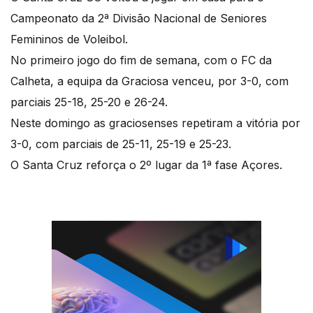
Campeonato da 2ª Divisão Nacional de Seniores
Femininos de Voleibol.
No primeiro jogo do fim de semana, com o FC da
Calheta, a equipa da Graciosa venceu, por 3-0, com
parciais 25-18, 25-20 e 26-24.
Neste domingo as graciosenses repetiram a vitória por
3-0, com parciais de 25-11, 25-19 e 25-23.
O Santa Cruz reforça o 2º lugar da 1ª fase Açores.