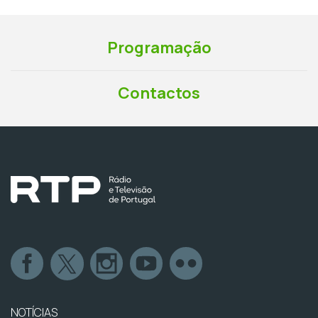
Programação
Contactos
NOTÍCIAS