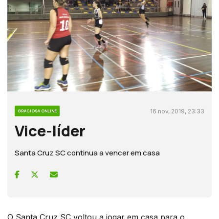
16 nov, 2019, 23:33
GRACIOSA ONLINE
Vice-líder
Santa Cruz SC continua a vencer em casa
O Santa Cruz SC voltou a jogar em casa para o