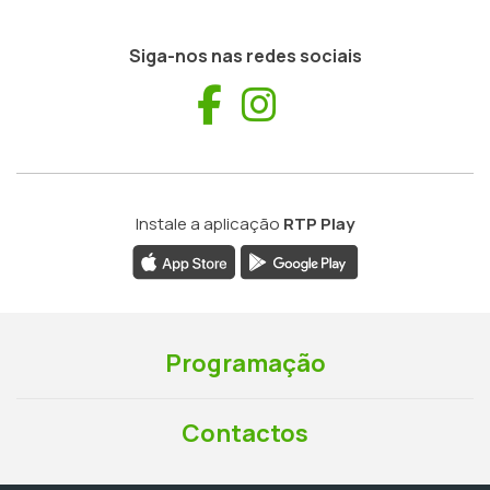
Siga-nos nas redes sociais
Facebook
Instagram
Instale a aplicação
RTP Play
Programação
Contactos