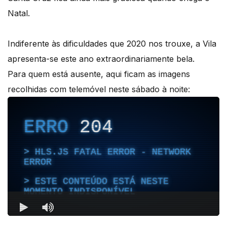
Natal.
Indiferente às dificuldades que 2020 nos trouxe, a Vila
apresenta-se este ano extraordinariamente bela.
Para quem está ausente, aqui ficam as imagens
recolhidas com telemóvel neste sábado à noite: