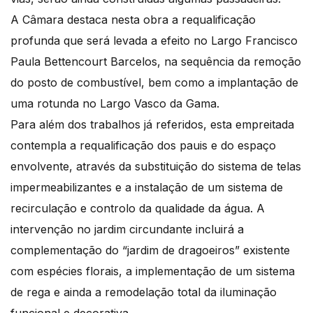
A Câmara destaca nesta obra a requalificação
profunda que será levada a efeito no Largo Francisco
Paula Bettencourt Barcelos, na sequência da remoção
do posto de combustível, bem como a implantação de
uma rotunda no Largo Vasco da Gama.
Para além dos trabalhos já referidos, esta empreitada
contempla a requalificação dos pauis e do espaço
envolvente, através da substituição do sistema de telas
impermeabilizantes e a instalação de um sistema de
recirculação e controlo da qualidade da água. A
intervenção no jardim circundante incluirá a
complementação do “jardim de dragoeiros” existente
com espécies florais, a implementação de um sistema
de rega e ainda a remodelação total da iluminação