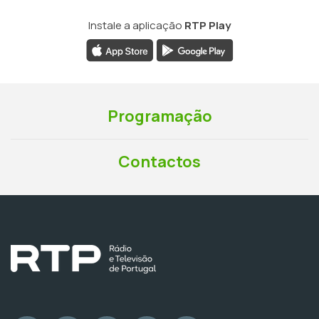
Instale a aplicação
RTP Play
Programação
Contactos