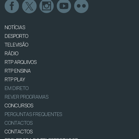
NOTÍCIAS
DESPORTO
TELEVISÃO
RÁDIO
RTP ARQUIVOS
RTP ENSINA
RTP PLAY
EM DIRETO
REVER PROGRAMAS
CONCURSOS
PERGUNTAS FREQUENTES
CONTACTOS
CONTACTOS