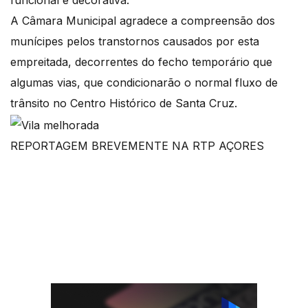
funcional e decorativa.
A Câmara Municipal agradece a compreensão dos
munícipes pelos transtornos causados por esta
empreitada, decorrentes do fecho temporário que
algumas vias, que condicionarão o normal fluxo de
trânsito no Centro Histórico de Santa Cruz.
REPORTAGEM BREVEMENTE NA RTP AÇORES