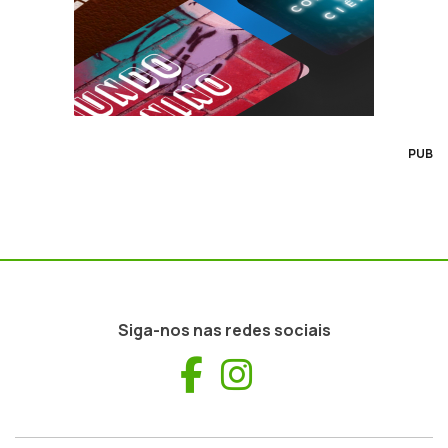
PUB
Siga-nos nas redes sociais
Facebook
Instagram