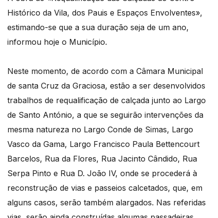
Histórico da Vila, dos Pauis e Espaços Envolventes»,
estimando-se que a sua duração seja de um ano,
informou hoje o Município.
Neste momento, de acordo com a Câmara Municipal
de santa Cruz da Graciosa, estão a ser desenvolvidos
trabalhos de requalificação de calçada junto ao Largo
de Santo António, a que se seguirão intervenções da
mesma natureza no Largo Conde de Simas, Largo
Vasco da Gama, Largo Francisco Paula Bettencourt
Barcelos, Rua da Flores, Rua Jacinto Cândido, Rua
Serpa Pinto e Rua D. João IV, onde se procederá à
reconstrução de vias e passeios calcetados, que, em
alguns casos, serão também alargados. Nas referidas
vias, serão ainda construídas algumas passadeiras.