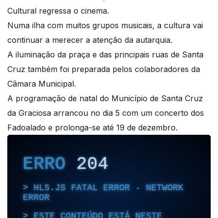
Cultural regressa o cinema.
Numa ilha com muitos grupos musicais, a cultura vai
continuar a merecer a atenção da autarquia.
A iluminação da praça e das principais ruas de Santa
Cruz também foi preparada pelos colaboradores da
Câmara Municipal.
A programação de natal do Município de Santa Cruz
da Graciosa arrancou no dia 5 com um concerto dos
Fadoalado e prolonga-se até 19 de dezembro.