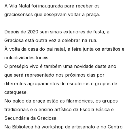
A Vila Natal foi inaugurada para receber os
graciosenses que desejavam voltar à praça.
Depois de 2020 sem sinais exteriores de festa, a
Graciosa está outra vez a celebrar na rua.
À volta da casa do pai natal, a feira junta os artesãos e
colectividades locais.
O presépio vivo é também uma novidade deste ano
que será representado nos próximos dias por
diferentes agrupamentos de escuteiros e grupos de
catequese.
No palco da praça estão as filarmónicas, os grupos
tradicionais e o ensino artístico da Escola Básica e
Secundária da Graciosa.
Na Biblioteca há workshop de artesanato e no Centro