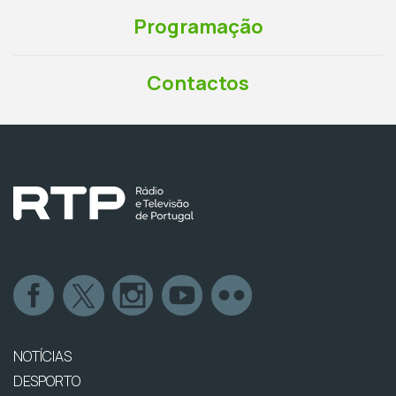
Programação
Contactos
NOTÍCIAS
DESPORTO