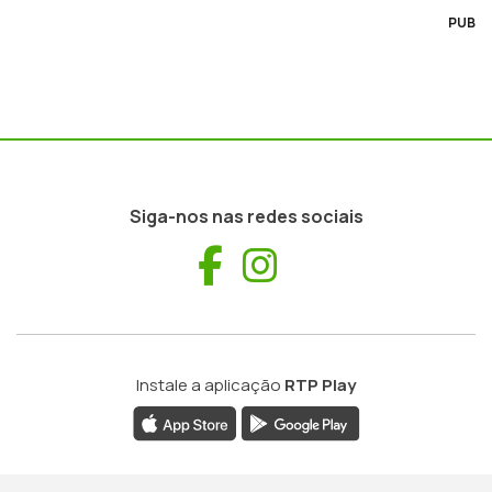
PUB
Siga-nos nas redes sociais
Facebook
Instagram
Instale a aplicação
RTP Play