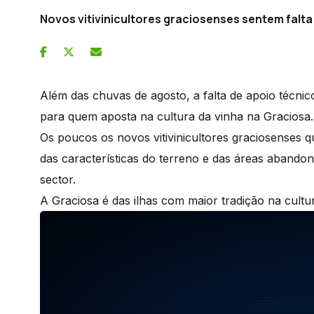
Novos vitivinicultores graciosenses sentem falta
Além das chuvas de agosto, a falta de apoio técnic
para quem aposta na cultura da vinha na Graciosa.
Os poucos os novos vitivinicultores graciosenses 
das características do terreno e das áreas aband
sector.
A Graciosa é das ilhas com maior tradição na cultu