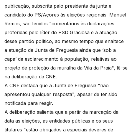
publicação, subscrita pelo presidente da junta e
candidato do PS/Açores às eleições regionais, Manuel
Ramos, são tecidos "comentários às declarações
proferidas pelo líder do PSD Graciosa e à atuação
desse partido político, ao mesmo tempo que enaltece
a atuação da Junta de Freguesia ainda que ‘sob a
capa’ de esclarecimento à população, relativas ao
projeto de proteção da muralha da Vila da Praia", lê-se
na deliberação da CNE.
A CNE destaca que a Junta de Freguesia "não
apresentou qualquer resposta", apesar de ter sido
notificada para reagir.
A deliberação salienta que a partir da marcação da
data as eleições, as entidades públicas e os seus
titulares "estão obrigados a especiais deveres de