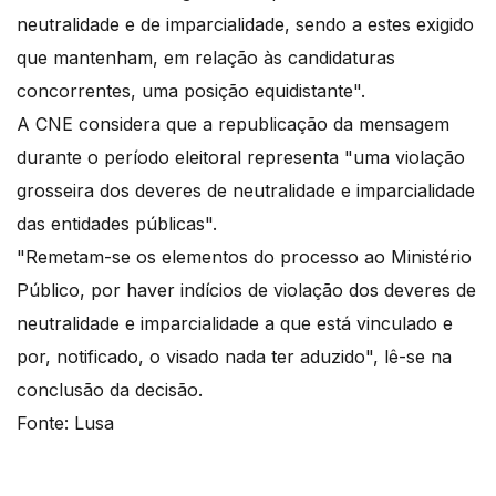
neutralidade e de imparcialidade, sendo a estes exigido
que mantenham, em relação às candidaturas
concorrentes, uma posição equidistante".
A CNE considera que a republicação da mensagem
durante o período eleitoral representa "uma violação
grosseira dos deveres de neutralidade e imparcialidade
das entidades públicas".
"Remetam-se os elementos do processo ao Ministério
Público, por haver indícios de violação dos deveres de
neutralidade e imparcialidade a que está vinculado e
por, notificado, o visado nada ter aduzido", lê-se na
conclusão da decisão.
Fonte: Lusa