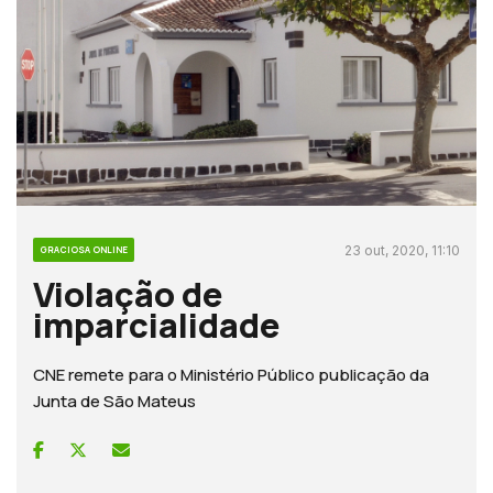
23 out, 2020, 11:10
GRACIOSA ONLINE
Violação de
imparcialidade
CNE remete para o Ministério Público publicação da
Junta de São Mateus