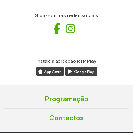
Siga-nos nas redes sociais
Facebook
Instagram
Instale a aplicação
RTP Play
Programação
Contactos