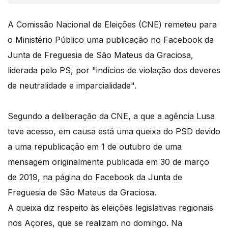
A Comissão Nacional de Eleições (CNE) remeteu para
o Ministério Público uma publicação no Facebook da
Junta de Freguesia de São Mateus da Graciosa,
liderada pelo PS, por "indícios de violação dos deveres
de neutralidade e imparcialidade".
Segundo a deliberação da CNE, a que a agência Lusa
teve acesso, em causa está uma queixa do PSD devido
a uma republicação em 1 de outubro de uma
mensagem originalmente publicada em 30 de março
de 2019, na página do Facebook da Junta de
Freguesia de São Mateus da Graciosa.
A queixa diz respeito às eleições legislativas regionais
nos Açores, que se realizam no domingo. Na