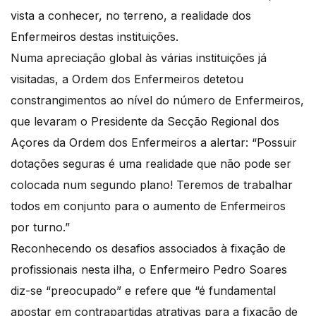
vista a conhecer, no terreno, a realidade dos
Enfermeiros destas instituições.
Numa apreciação global às várias instituições já
visitadas, a Ordem dos Enfermeiros detetou
constrangimentos ao nível do número de Enfermeiros,
que levaram o Presidente da Secção Regional dos
Açores da Ordem dos Enfermeiros a alertar: “Possuir
dotações seguras é uma realidade que não pode ser
colocada num segundo plano! Teremos de trabalhar
todos em conjunto para o aumento de Enfermeiros
por turno.”
Reconhecendo os desafios associados à fixação de
profissionais nesta ilha, o Enfermeiro Pedro Soares
diz-se “preocupado” e refere que “é fundamental
apostar em contrapartidas atrativas para a fixação de