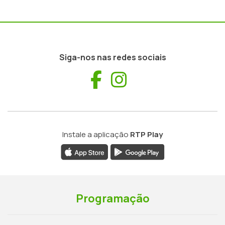
Siga-nos nas redes sociais
Facebook
Instagram
Instale a aplicação
RTP Play
Programação