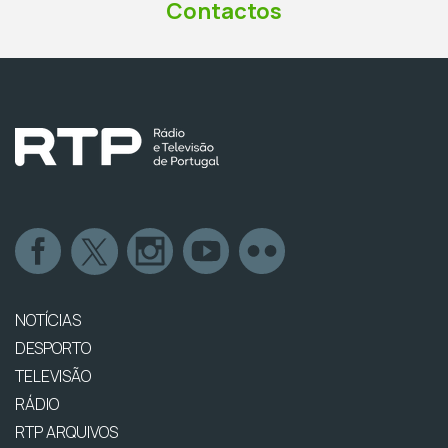
Contactos
NOTÍCIAS
DESPORTO
TELEVISÃO
RÁDIO
RTP ARQUIVOS