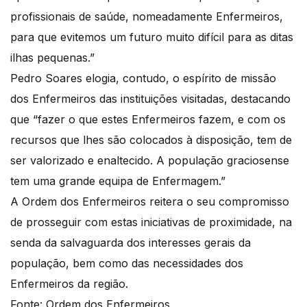
profissionais de saúde, nomeadamente Enfermeiros,
para que evitemos um futuro muito difícil para as ditas
ilhas pequenas.”
Pedro Soares elogia, contudo, o espírito de missão
dos Enfermeiros das instituições visitadas, destacando
que “fazer o que estes Enfermeiros fazem, e com os
recursos que lhes são colocados à disposição, tem de
ser valorizado e enaltecido. A população graciosense
tem uma grande equipa de Enfermagem.”
A Ordem dos Enfermeiros reitera o seu compromisso
de prosseguir com estas iniciativas de proximidade, na
senda da salvaguarda dos interesses gerais da
população, bem como das necessidades dos
Enfermeiros da região.
Fonte: Ordem dos Enfermeiros