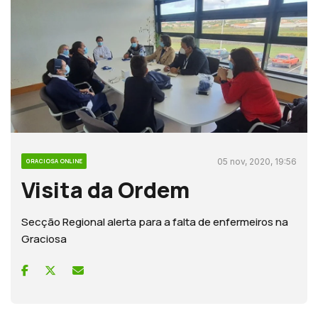
05 nov, 2020, 19:56
GRACIOSA ONLINE
Visita da Ordem
Secção Regional alerta para a falta de enfermeiros na
Graciosa