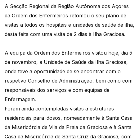
A Secção Regional da Região Autónoma dos Açores
da Ordem dos Enfermeiros retomou o seu plano de
visitas a todos os hospitais e unidades de saúde de ilha,
desta feita com uma visita de 2 dias à Ilha Graciosa.
A equipa da Ordem dos Enfermeiros visitou hoje, dia 5
de novembro, a Unidade de Saúde da Ilha Graciosa,
onde teve a oportunidade de se encontrar com o
respetivo Conselho de Administração, bem como com
responsáveis dos serviços e com equipas de
Enfermagem.
Foram ainda contempladas visitas a estruturas
residenciais para idosos, nomeadamente à Santa Casa
da Misericórdia de Vila da Praia da Graciosa e à Santa
Casa da Misericórdia de Santa Cruz da Graciosa, com