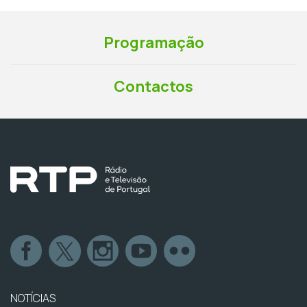
Programação
Contactos
NOTÍCIAS