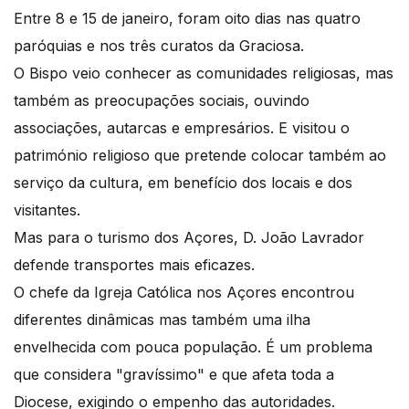
Entre 8 e 15 de janeiro, foram oito dias nas quatro
paróquias e nos três curatos da Graciosa.
O Bispo veio conhecer as comunidades religiosas, mas
também as preocupações sociais, ouvindo
associações, autarcas e empresários. E visitou o
património religioso que pretende colocar também ao
serviço da cultura, em benefício dos locais e dos
visitantes.
Mas para o turismo dos Açores, D. João Lavrador
defende transportes mais eficazes.
O chefe da Igreja Católica nos Açores encontrou
diferentes dinâmicas mas também uma ilha
envelhecida com pouca população. É um problema
que considera "gravíssimo" e que afeta toda a
Diocese, exigindo o empenho das autoridades.