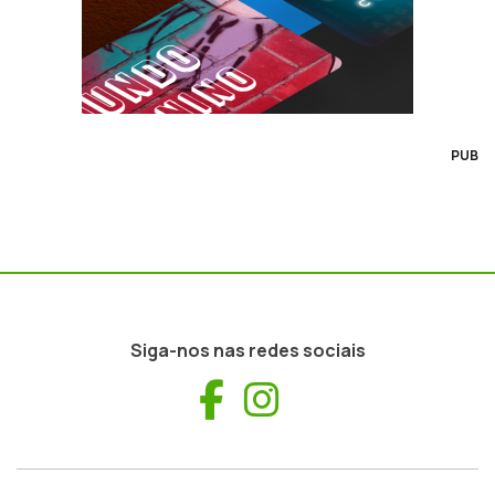
PUB
Siga-nos nas redes sociais
Facebook
Instagram