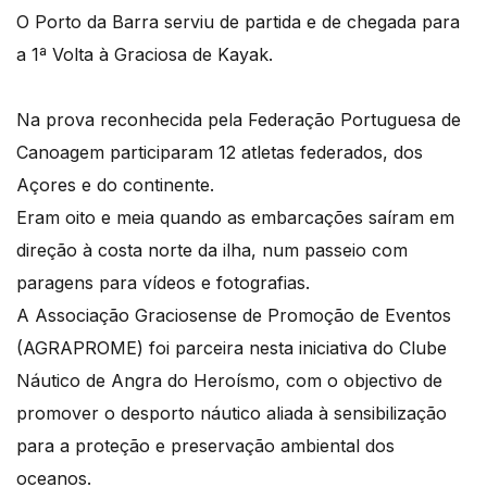
O Porto da Barra serviu de partida e de chegada para
a 1ª Volta à Graciosa de Kayak.
Na prova reconhecida pela Federação Portuguesa de
Canoagem participaram 12 atletas federados, dos
Açores e do continente.
Eram oito e meia quando as embarcações saíram em
direção à costa norte da ilha, num passeio com
paragens para vídeos e fotografias.
A Associação Graciosense de Promoção de Eventos
(AGRAPROME) foi parceira nesta iniciativa do Clube
Náutico de Angra do Heroísmo, com o objectivo de
promover o desporto náutico aliada à sensibilização
para a proteção e preservação ambiental dos
oceanos.