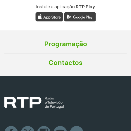
Instale a aplicação
RTP Play
Programação
Contactos