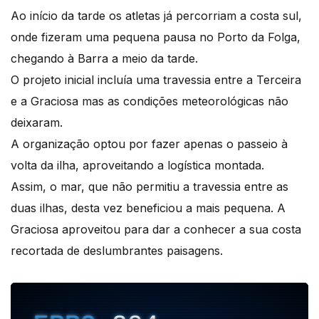
Ao início da tarde os atletas já percorriam a costa sul,
onde fizeram uma pequena pausa no Porto da Folga,
chegando à Barra a meio da tarde.
O projeto inicial incluía uma travessia entre a Terceira
e a Graciosa mas as condições meteorológicas não
deixaram.
A organização optou por fazer apenas o passeio à
volta da ilha, aproveitando a logística montada.
Assim, o mar, que não permitiu a travessia entre as
duas ilhas, desta vez beneficiou a mais pequena. A
Graciosa aproveitou para dar a conhecer a sua costa
recortada de deslumbrantes paisagens.