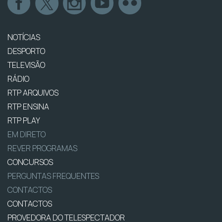
NOTÍCIAS
DESPORTO
TELEVISÃO
RÁDIO
RTP ARQUIVOS
RTP ENSINA
RTP PLAY
EM DIRETO
REVER PROGRAMAS
CONCURSOS
PERGUNTAS FREQUENTES
CONTACTOS
CONTACTOS
PROVEDORA DO TELESPECTADOR