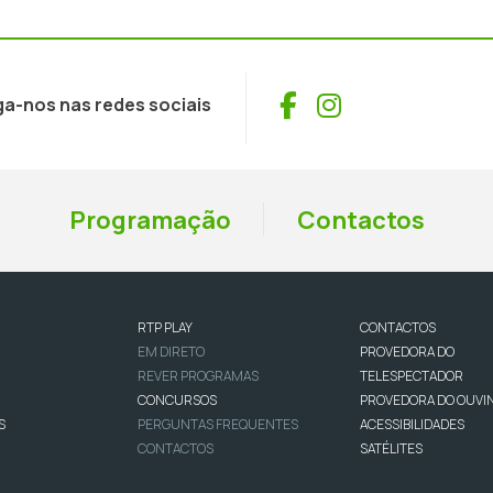
Facebook
Instagram
ga-nos nas redes sociais
Programação
Contactos
RTP PLAY
CONTACTOS
EM DIRETO
PROVEDORA DO
REVER PROGRAMAS
TELESPECTADOR
CONCURSOS
PROVEDORA DO OUVI
S
PERGUNTAS FREQUENTES
ACESSIBILIDADES
CONTACTOS
SATÉLITES