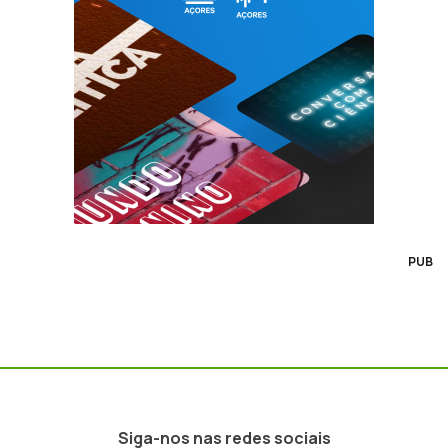
PUB
Siga-nos nas redes sociais