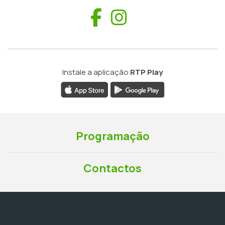
Facebook
Instagram
Instale a aplicação
RTP Play
Programação
Contactos