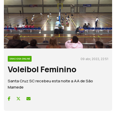
09 abr, 2022, 22:51
GRACIOSA ONLINE
Voleibol Feminino
Santa Cruz SC recebeu esta noite a AA de São
Mamede