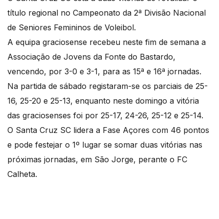
título regional no Campeonato da 2ª Divisão Nacional
de Seniores Femininos de Voleibol.
A equipa graciosense recebeu neste fim de semana a
Associação de Jovens da Fonte do Bastardo,
vencendo, por 3-0 e 3-1, para as 15ª e 16ª jornadas.
Na partida de sábado registaram-se os parciais de 25-
16, 25-20 e 25-13, enquanto neste domingo a vitória
das graciosenses foi por 25-17, 24-26, 25-12 e 25-14.
O Santa Cruz SC lidera a Fase Açores com 46 pontos
e pode festejar o 1º lugar se somar duas vitórias nas
próximas jornadas, em São Jorge, perante o FC
Calheta.