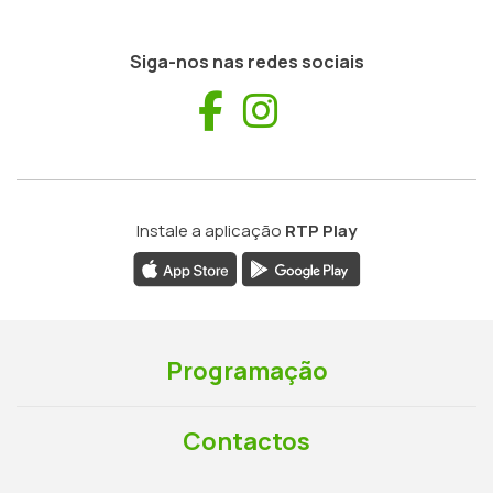
Siga-nos nas redes sociais
Facebook
Instagram
Instale a aplicação
RTP Play
Programação
Contactos