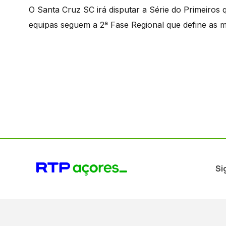
O Santa Cruz SC irá disputar a Série do Primeiros
equipas seguem a 2ª Fase Regional que define as 
Si