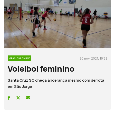
20 nov, 2021, 16:22
GRACIOSA ONLINE
Voleibol feminino
Santa Cruz SC chega à liderança mesmo com derrota
em São Jorge