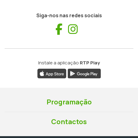
Siga-nos nas redes sociais
Facebook
Instagram
Instale a aplicação
RTP Play
Programação
Contactos