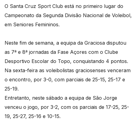
O Santa Cruz Sport Club está no primeiro lugar do
Campeonato da Segunda Divisão Nacional de Voleibol,
em Seniores Femininos.
Neste fim de semana, a equipa da Graciosa disputou
as 7ª e 8ª jornadas da Fase Açores com o Clube
Desportivo Escolar do Topo, conquistando 4 pontos.
Na sexta-feira as voleibolistas graciosenses venceram
o encontro, por 3-0, com parciais de 25-15, 25-17 e
25-19.
Entretanto, neste sábado a equipa de São Jorge
venceu o jogo, por 3-2, com os parciais de 17-25, 25-
19, 25-27, 25-16 e 10-15.