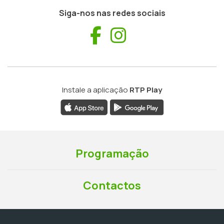
Siga-nos nas redes sociais
Facebook
Instagram
Instale a aplicação
RTP Play
Programação
Contactos