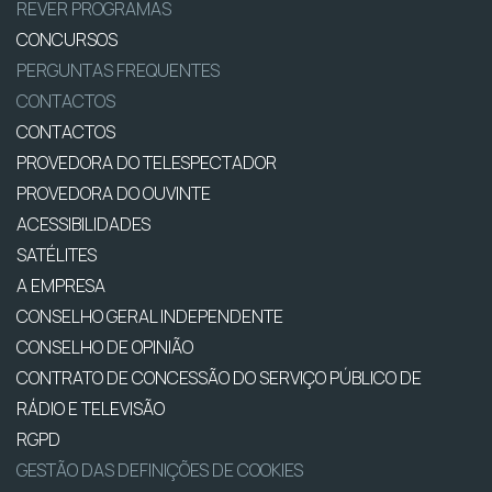
REVER PROGRAMAS
CONCURSOS
PERGUNTAS FREQUENTES
CONTACTOS
CONTACTOS
PROVEDORA DO TELESPECTADOR
PROVEDORA DO OUVINTE
ACESSIBILIDADES
SATÉLITES
A EMPRESA
CONSELHO GERAL INDEPENDENTE
CONSELHO DE OPINIÃO
CONTRATO DE CONCESSÃO DO SERVIÇO PÚBLICO DE
RÁDIO E TELEVISÃO
RGPD
GESTÃO DAS DEFINIÇÕES DE COOKIES