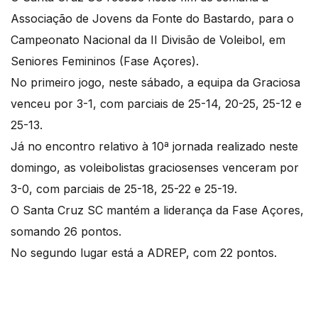
Associação de Jovens da Fonte do Bastardo, para o
Campeonato Nacional da II Divisão de Voleibol, em
Seniores Femininos (Fase Açores).
No primeiro jogo, neste sábado, a equipa da Graciosa
venceu por 3-1, com parciais de 25-14, 20-25, 25-12 e
25-13.
Já no encontro relativo à 10ª jornada realizado neste
domingo, as voleibolistas graciosenses venceram por
3-0, com parciais de 25-18, 25-22 e 25-19.
O Santa Cruz SC mantém a liderança da Fase Açores,
somando 26 pontos.
No segundo lugar está a ADREP, com 22 pontos.