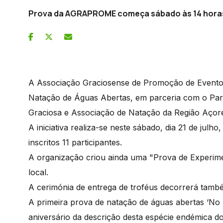
Prova da AGRAPROME começa sábado às 14 hora
A Associação Graciosense de Promoção de Event
Natação de Águas Abertas, em parceria com o Par
Graciosa e Associação de Natação da Região Açor
A iniciativa realiza-se neste sábado, dia 21 de julho
inscritos 11 participantes.
A organização criou ainda uma "Prova de Experime
local.
A cerimónia de entrega de troféus decorrerá també
A primeira prova de natação de águas abertas ‘No 
aniversário da descrição desta espécie endémica d