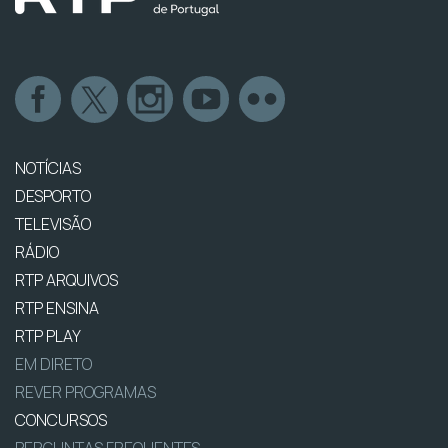
NOTÍCIAS
DESPORTO
TELEVISÃO
RÁDIO
RTP ARQUIVOS
RTP ENSINA
RTP PLAY
EM DIRETO
REVER PROGRAMAS
CONCURSOS