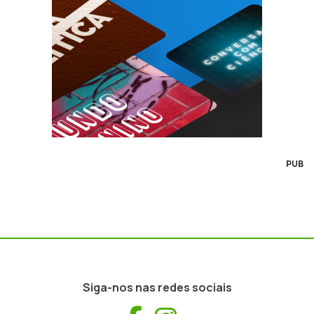
PUB
Siga-nos nas redes sociais