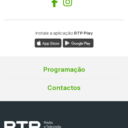
Facebook
Instagram
Instale a aplicação
RTP Play
Programação
Contactos