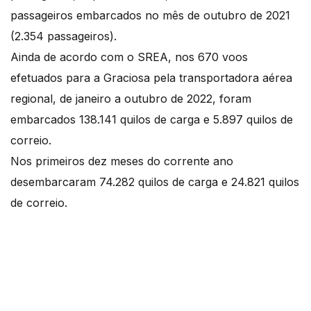
passageiros embarcados no mês de outubro de 2021
(2.354 passageiros).
Ainda de acordo com o SREA, nos 670 voos
efetuados para a Graciosa pela transportadora aérea
regional, de janeiro a outubro de 2022, foram
embarcados 138.141 quilos de carga e 5.897 quilos de
correio.
Nos primeiros dez meses do corrente ano
desembarcaram 74.282 quilos de carga e 24.821 quilos
de correio.