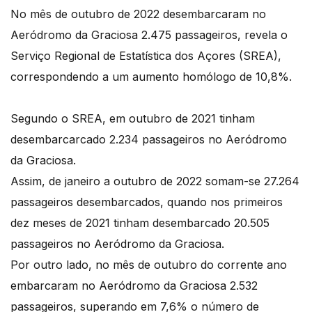
No mês de outubro de 2022 desembarcaram no
Aeródromo da Graciosa 2.475 passageiros, revela o
Serviço Regional de Estatística dos Açores (SREA),
correspondendo a um aumento homólogo de 10,8%.
Segundo o SREA, em outubro de 2021 tinham
desembarcarcado 2.234 passageiros no Aeródromo
da Graciosa.
Assim, de janeiro a outubro de 2022 somam-se 27.264
passageiros desembarcados, quando nos primeiros
dez meses de 2021 tinham desembarcado 20.505
passageiros no Aeródromo da Graciosa.
Por outro lado, no mês de outubro do corrente ano
embarcaram no Aeródromo da Graciosa 2.532
passageiros, superando em 7,6% o número de