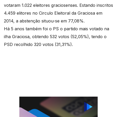
votaram 1.022 eleitores graciosenses. Estando inscritos
4.459 elitores no Circulo Eleitoral da Graciosa em
2014, a abstenção situou-se em 77,08%.
Há 5 anos também foi o PS o partido mais votado na
ilha Graciosa, obtendo 532 votos (52,05%), tendo o
PSD recolhido 320 votos (31,31%).