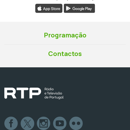
Programação
Contactos