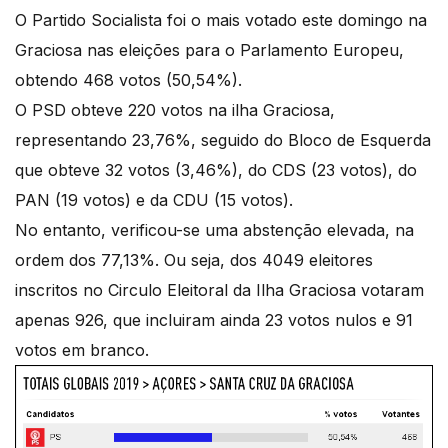
O Partido Socialista foi o mais votado este domingo na
Graciosa nas eleições para o Parlamento Europeu,
obtendo 468 votos (50,54%).
O PSD obteve 220 votos na ilha Graciosa,
representando 23,76%, seguido do Bloco de Esquerda
que obteve 32 votos (3,46%), do CDS (23 votos), do
PAN (19 votos) e da CDU (15 votos).
No entanto, verificou-se uma abstenção elevada, na
ordem dos 77,13%. Ou seja, dos 4049 eleitores
inscritos no Circulo Eleitoral da Ilha Graciosa votaram
apenas 926, que incluiram ainda 23 votos nulos e 91
votos em branco.