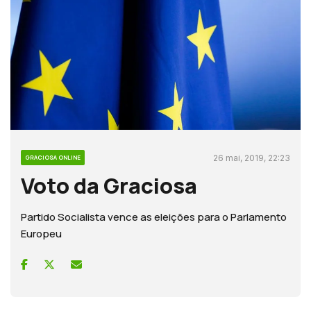
26 mai, 2019, 22:23
GRACIOSA ONLINE
Voto da Graciosa
Partido Socialista vence as eleições para o Parlamento
Europeu