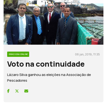
06 jan, 2019, 11:35
GRACIOSA ONLINE
Voto na continuidade
Lázaro Silva ganhou as eleições na Associação de
Pescadores