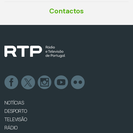
Contactos
NOTÍCIAS
DESPORTO
TELEVISÃO
RÁDIO