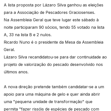
A lista proposta por Lázaro Silva ganhou as eleições
para a Associação de Pescadores Graciosenses.
Na Assembleia Geral que teve lugar este sábado à
noite participaram 90 sócios, tendo 55 votado na lista
A, 33 na lista B e 2 nulos.
Ricardo Nuno é o presidente da Mesa da Assembleia
Geral.
Lázaro Silva recandidatou-se para dar continuidade ao
projeto de valorização do pescado desenvolvido nos
últimos anos.
A nova direção pretende também candidatar-se a um
apoio para uma máquina de gelo e quer ainda abrir
uma "pequena unidade de transformação" que
permita "fazer rissóis de espécies de pescado com