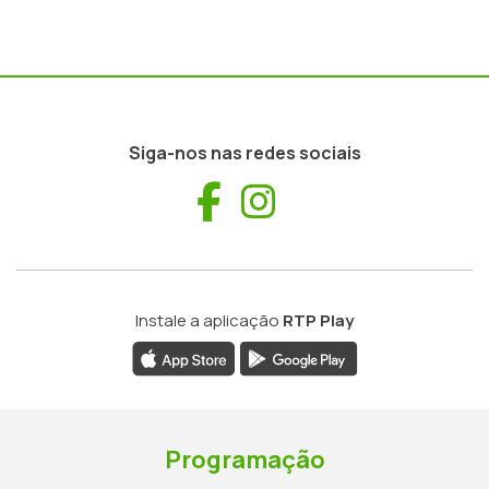
Siga-nos nas redes sociais
Facebook
Instagram
Instale a aplicação
RTP Play
Programação