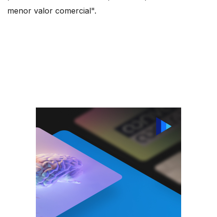
menor valor comercial".