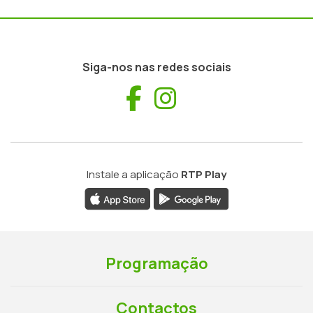
Siga-nos nas redes sociais
Facebook
Instagram
Instale a aplicação
RTP Play
Programação
Contactos