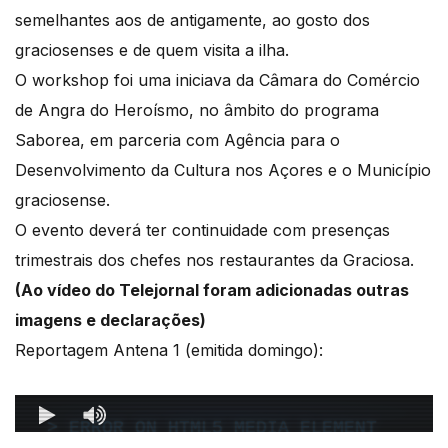
semelhantes aos de antigamente, ao gosto dos
graciosenses e de quem visita a ilha.
O workshop foi uma iniciava da Câmara do Comércio
de Angra do Heroísmo, no âmbito do programa
Saborea, em parceria com Agência para o
Desenvolvimento da Cultura nos Açores e o Município
graciosense.
O evento deverá ter continuidade com presenças
trimestrais dos chefes nos restaurantes da Graciosa.
(Ao vídeo do Telejornal foram adicionadas outras
imagens e declarações)
Reportagem Antena 1 (emitida domingo):