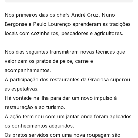
Nos primeiros dias os chefs André Cruz, Nuno
Bergonse e Paulo Lourenço aprenderam as tradições
locais com cozinheiros, pescadores e agricultores.
Nos dias seguintes transmitiram novas técnicas que
valorizam os pratos de peixe, carne e
acompanhamentos.
A participação dos restaurantes da Graciosa superou
as espetativas.
Há vontade na ilha para dar um novo impulso à
restauração e ao turismo.
A ação terminou com um jantar onde foram aplicados
os conhecimentos adquiridos.
Os pratos servidos com uma nova roupagem são