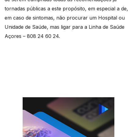
tornadas públicas a este propósito, em especial a de,
em caso de sintomas, não procurar um Hospital ou
Unidade de Saúde, mas ligar para a Linha de Saúde
Açores – 808 24 60 24.