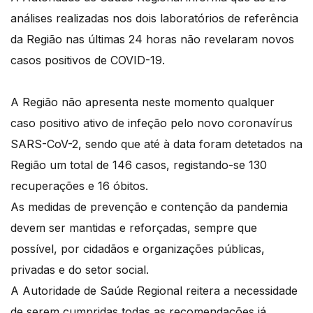
análises realizadas nos dois laboratórios de referência
da Região nas últimas 24 horas não revelaram novos
casos positivos de COVID-19.
A Região não apresenta neste momento qualquer
caso positivo ativo de infeção pelo novo coronavírus
SARS-CoV-2, sendo que até à data foram detetados na
Região um total de 146 casos, registando-se 130
recuperações e 16 óbitos.
As medidas de prevenção e contenção da pandemia
devem ser mantidas e reforçadas, sempre que
possível, por cidadãos e organizações públicas,
privadas e do setor social.
A Autoridade de Saúde Regional reitera a necessidade
de serem cumpridas todas as recomendações já