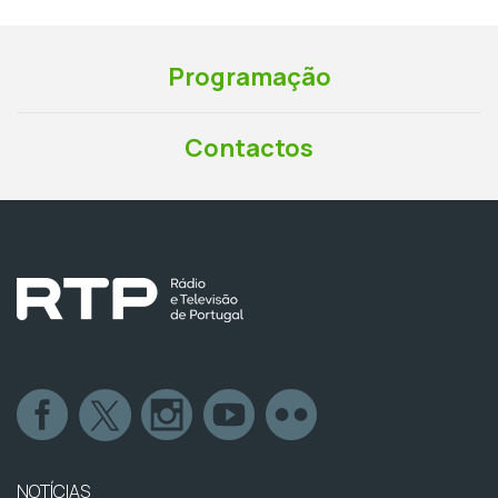
Programação
Contactos
NOTÍCIAS