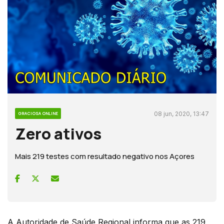
08 jun, 2020, 13:47
GRACIOSA ONLINE
Zero ativos
Mais 219 testes com resultado negativo nos Açores
A Autoridade de Saúde Regional informa que as 219