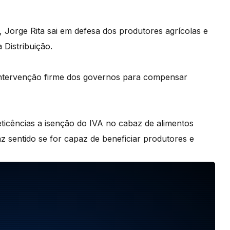
Jorge Rita sai em defesa dos produtores agrícolas e
 Distribuição.
intervenção firme dos governos para compensar
ticências a isenção do IVA no cabaz de alimentos
az sentido se for capaz de beneficiar produtores e