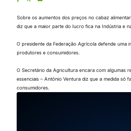
Sobre os aumentos dos preços no cabaz alimentar, 
diz que a maior parte do lucro fica na Indústria e na
O presidente da Federação Agrícola defende uma 
produtores e consumidores.
O Secretário da Agricultura encara com algumas re
essenciais – António Ventura diz que a medida só f
consumidores.