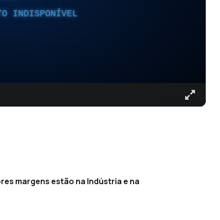
TO INDISPONÍVEL
res margens estão na Indústria e na