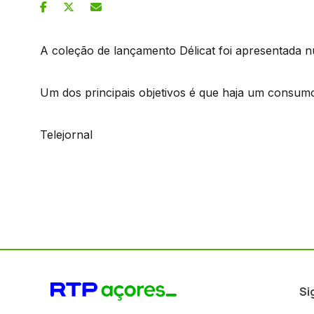
A coleção de lançamento Délicat foi apresentada
Um dos principais objetivos é que haja um consum
Telejornal
Si