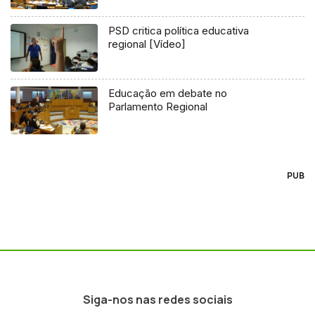
PSD critica política educativa
regional [Vídeo]
Educação em debate no
Parlamento Regional
PUB
Siga-nos nas redes sociais