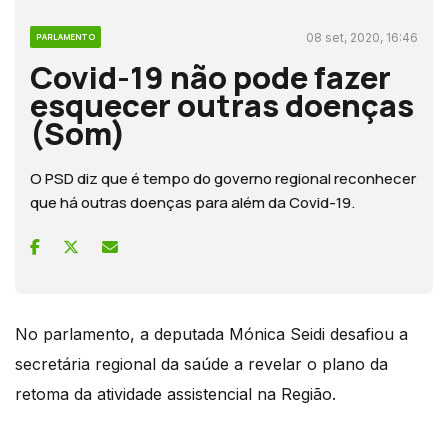
08 set, 2020, 16:46
PARLAMENTO
Covid-19 não pode fazer
esquecer outras doenças
(Som)
O PSD diz que é tempo do governo regional reconhecer
que há outras doenças para além da Covid-19.
No parlamento, a deputada Mónica Seidi desafiou a
secretária regional da saúde a revelar o plano da
retoma da atividade assistencial na Região.