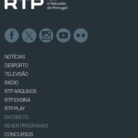
NOTÍCIAS
DESPORTO
TELEVISÃO
RÁDIO
RTP ARQUIVOS
RTP ENSINA
RTP PLAY
EM DIRETO
REVER PROGRAMAS
CONCURSOS