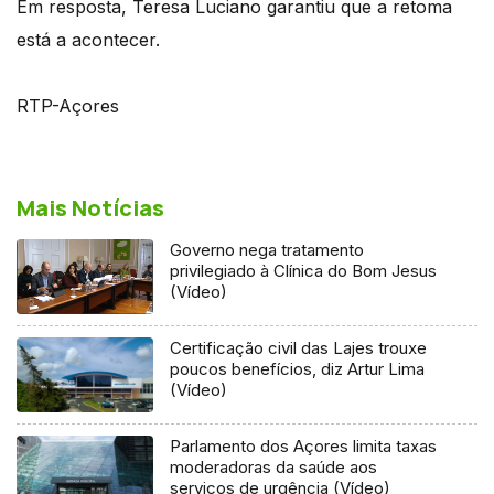
Em resposta, Teresa Luciano garantiu que a retoma
está a acontecer.
RTP-Açores
Mais Notícias
Governo nega tratamento
privilegiado à Clínica do Bom Jesus
(Vídeo)
Certificação civil das Lajes trouxe
poucos benefícios, diz Artur Lima
(Vídeo)
Parlamento dos Açores limita taxas
moderadoras da saúde aos
serviços de urgência (Vídeo)