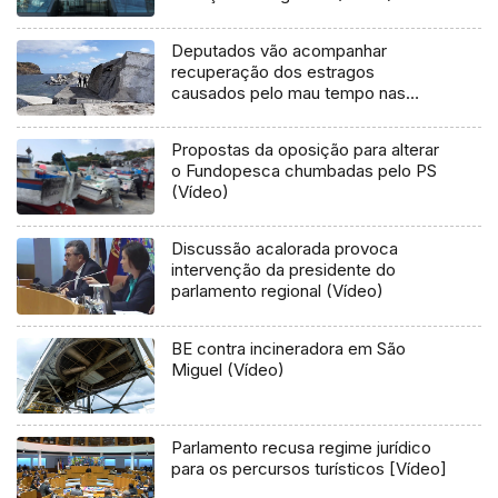
Deputados vão acompanhar
recuperação dos estragos
causados pelo mau tempo nas
Flores e Corvo (Vídeo)
Propostas da oposição para alterar
o Fundopesca chumbadas pelo PS
(Vídeo)
Discussão acalorada provoca
intervenção da presidente do
parlamento regional (Vídeo)
BE contra incineradora em São
Miguel (Vídeo)
Parlamento recusa regime jurídico
para os percursos turísticos [Vídeo]