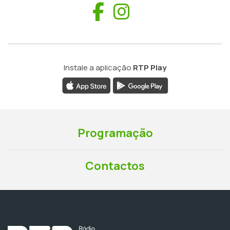
Facebook
Instagram
Instale a aplicação
RTP Play
Programação
Contactos