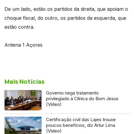
De um lado, estão os partidos da direita, que apoiam o
choque fiscal, do outro, os partidos da esquerda, que
estão contra.
Antena 1 Açores
Mais Notícias
Governo nega tratamento
privilegiado à Clínica do Bom Jesus
(Vídeo)
Certificação civil das Lajes trouxe
poucos benefícios, diz Artur Lima
(Vídeo)