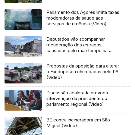
Parlamento dos Açores limita taxas
moderadoras da saúde aos
serviços de urgência (Vídeo)
Deputados vão acompanhar
recuperação dos estragos
causados pelo mau tempo nas
Flores e Corvo (Vídeo)
Propostas da oposição para alterar
o Fundopesca chumbadas pelo PS
(Vídeo)
Discussão acalorada provoca
intervenção da presidente do
parlamento regional (Vídeo)
BE contra incineradora em São
Miguel (Vídeo)