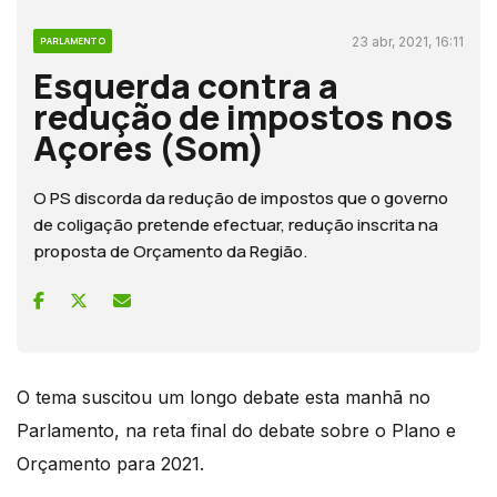
23 abr, 2021, 16:11
PARLAMENTO
Esquerda contra a
redução de impostos nos
Açores (Som)
O PS discorda da redução de impostos que o governo
de coligação pretende efectuar, redução inscrita na
proposta de Orçamento da Região.
O tema suscitou um longo debate esta manhã no
Parlamento, na reta final do debate sobre o Plano e
Orçamento para 2021.