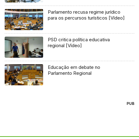
Parlamento recusa regime jurídico
para os percursos turísticos [Vídeo]
PSD critica política educativa
regional [Vídeo]
Educação em debate no
Parlamento Regional
PUB