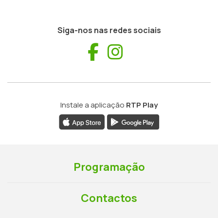
Siga-nos nas redes sociais
Facebook
Instagram
Instale a aplicação
RTP Play
Programação
Contactos