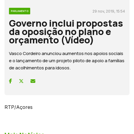
29 nov, 2019, 15:54
PARLAMENTO
Governo inclui propostas
da oposição no plano e
orçamento (Vídeo)
Vasco Cordeiro anunciou aumentos nos apoios sociais
e o lançamento de um projeto piloto de apoio a famílias
de acolhimentos para idosos.
RTP/Açores