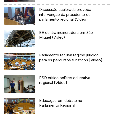
Discussão acalorada provoca
intervenção da presidente do
parlamento regional (Vídeo)
BE contra incineradora em São
Miguel (Vídeo)
Parlamento recusa regime jurídico
para os percursos turísticos [Vídeo]
PSD critica política educativa
regional [Vídeo]
Educação em debate no
Parlamento Regional