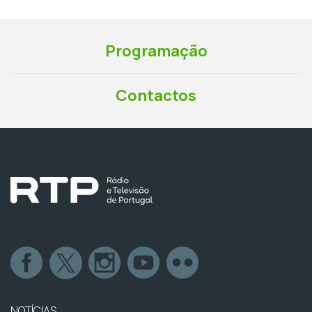
Programação
Contactos
NOTÍCIAS