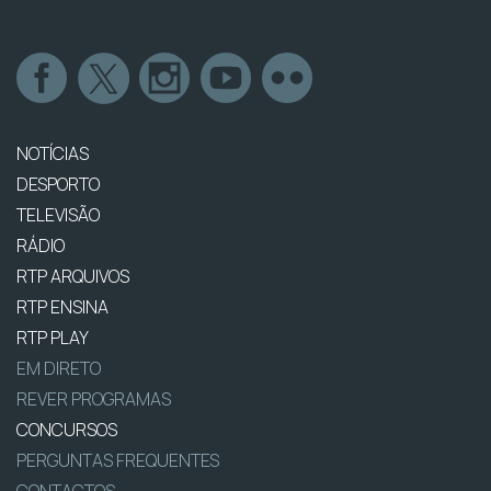
NOTÍCIAS
DESPORTO
TELEVISÃO
RÁDIO
RTP ARQUIVOS
RTP ENSINA
RTP PLAY
EM DIRETO
REVER PROGRAMAS
CONCURSOS
PERGUNTAS FREQUENTES