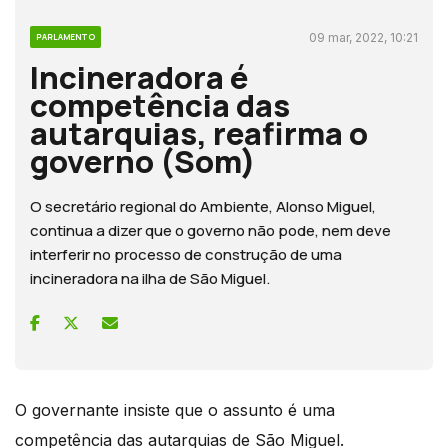
09 mar, 2022, 10:21
PARLAMENTO
Incineradora é
competência das
autarquias, reafirma o
governo (Som)
O secretário regional do Ambiente, Alonso Miguel,
continua a dizer que o governo não pode, nem deve
interferir no processo de construção de uma
incineradora na ilha de São Miguel.
O governante insiste que o assunto é uma
competência das autarquias de São Miguel.