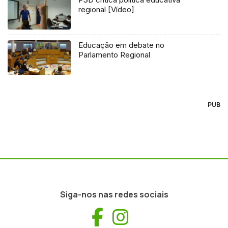
regional [Vídeo]
Educação em debate no
Parlamento Regional
PUB
Siga-nos nas redes sociais
Facebook
Instagram