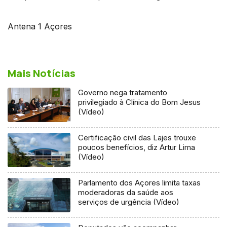
Antena 1 Açores
Mais Notícias
Governo nega tratamento
privilegiado à Clínica do Bom Jesus
(Vídeo)
Certificação civil das Lajes trouxe
poucos benefícios, diz Artur Lima
(Vídeo)
Parlamento dos Açores limita taxas
moderadoras da saúde aos
serviços de urgência (Vídeo)