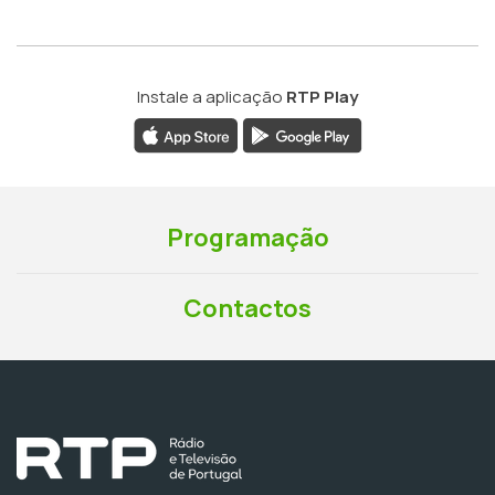
Instale a aplicação
RTP Play
Programação
Contactos