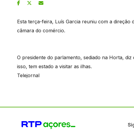
Esta terça-feira, Luís Garcia reuniu com a direçã
câmara do comércio.
O presidente do parlamento, sediado na Horta, diz 
isso, tem estado a visitar as ilhas.
Telejornal
Si