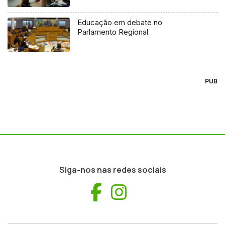
Educação em debate no
Parlamento Regional
PUB
Siga-nos nas redes sociais
Facebook
Instagram