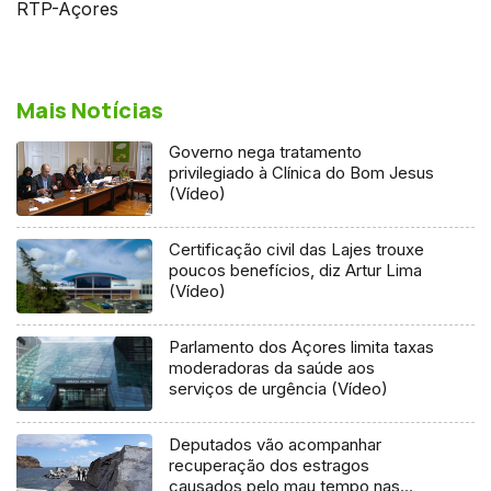
RTP-Açores
Mais Notícias
Governo nega tratamento
privilegiado à Clínica do Bom Jesus
(Vídeo)
Certificação civil das Lajes trouxe
poucos benefícios, diz Artur Lima
(Vídeo)
Parlamento dos Açores limita taxas
moderadoras da saúde aos
serviços de urgência (Vídeo)
Deputados vão acompanhar
recuperação dos estragos
causados pelo mau tempo nas