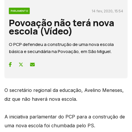
14 fev, 2020, 15:54
PARLAMENTO
Povoação não terá nova
escola (Vídeo)
O PCP defendeu a construção de uma nova escola
básica e secundária na Povoação, em São Miguel.
O secretário regional da educação, Avelino Meneses,
diz que não haverá nova escola.
A iniciativa parlamentar do PCP para a construção de
uma nova escola foi chumbada pelo PS.