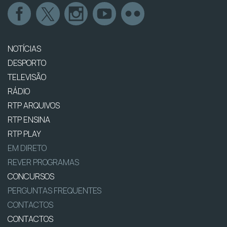
NOTÍCIAS
DESPORTO
TELEVISÃO
RÁDIO
RTP ARQUIVOS
RTP ENSINA
RTP PLAY
EM DIRETO
REVER PROGRAMAS
CONCURSOS
PERGUNTAS FREQUENTES
CONTACTOS
CONTACTOS