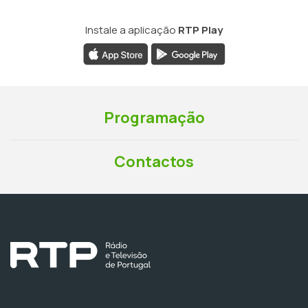
Instale a aplicação
RTP Play
Programação
Contactos