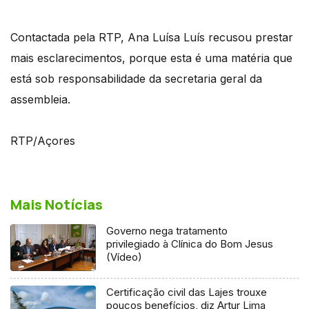
Contactada pela RTP, Ana Luísa Luís recusou prestar
mais esclarecimentos, porque esta é uma matéria que
está sob responsabilidade da secretaria geral da
assembleia.
RTP/Açores
Mais Notícias
Governo nega tratamento
privilegiado à Clínica do Bom Jesus
(Vídeo)
Certificação civil das Lajes trouxe
poucos benefícios, diz Artur Lima