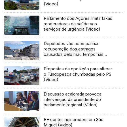
(Vídeo)
Parlamento dos Açores limita taxas
moderadoras da saúde aos
serviços de urgência (Vídeo)
Deputados vão acompanhar
recuperação dos estragos
causados pelo mau tempo nas
Flores e Corvo (Vídeo)
Propostas da oposição para alterar
o Fundopesca chumbadas pelo PS
(Vídeo)
Discussão acalorada provoca
intervenção da presidente do
parlamento regional (Vídeo)
BE contra incineradora em São
Miguel (Vídeo)