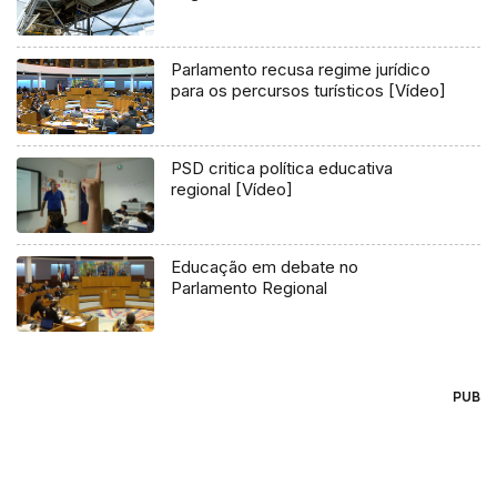
Parlamento recusa regime jurídico
para os percursos turísticos [Vídeo]
PSD critica política educativa
regional [Vídeo]
Educação em debate no
Parlamento Regional
PUB