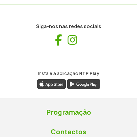
Siga-nos nas redes sociais
Facebook
Instagram
Instale a aplicação
RTP Play
Programação
Contactos