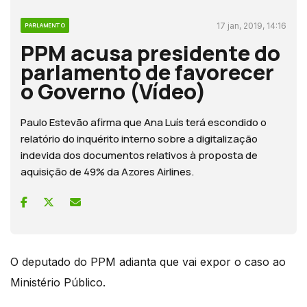
17 jan, 2019, 14:16
PARLAMENTO
PPM acusa presidente do
parlamento de favorecer
o Governo (Vídeo)
Paulo Estevão afirma que Ana Luís terá escondido o
relatório do inquérito interno sobre a digitalização
indevida dos documentos relativos à proposta de
aquisição de 49% da Azores Airlines.
O deputado do PPM adianta que vai expor o caso ao
Ministério Público.