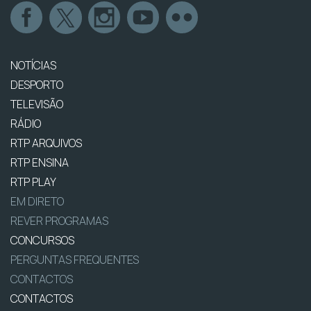
NOTÍCIAS
DESPORTO
TELEVISÃO
RÁDIO
RTP ARQUIVOS
RTP ENSINA
RTP PLAY
EM DIRETO
REVER PROGRAMAS
CONCURSOS
PERGUNTAS FREQUENTES
CONTACTOS
CONTACTOS