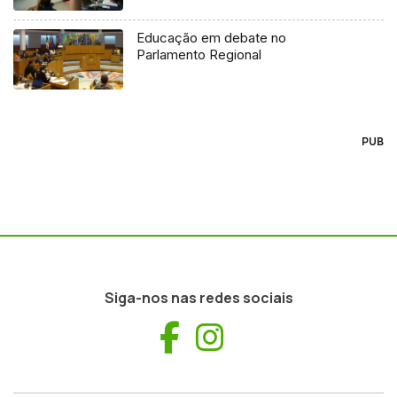
Educação em debate no
Parlamento Regional
PUB
Siga-nos nas redes sociais
Facebook
Instagram