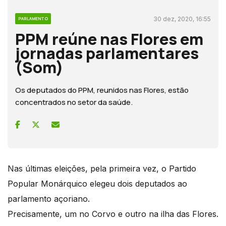
30 dez, 2020, 16:55
PARLAMENTO
PPM reúne nas Flores em
jornadas parlamentares
(Som)
Os deputados do PPM, reunidos nas Flores, estão
concentrados no setor da saúde.
Nas últimas eleições, pela primeira vez, o Partido
Popular Monárquico elegeu dois deputados ao
parlamento açoriano.
Precisamente, um no Corvo e outro na ilha das Flores.