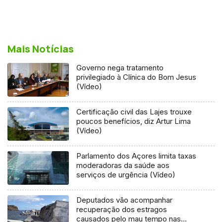
Mais Notícias
Governo nega tratamento
privilegiado à Clínica do Bom Jesus
(Vídeo)
Certificação civil das Lajes trouxe
poucos benefícios, diz Artur Lima
(Vídeo)
Parlamento dos Açores limita taxas
moderadoras da saúde aos
serviços de urgência (Vídeo)
Deputados vão acompanhar
recuperação dos estragos
causados pelo mau tempo nas