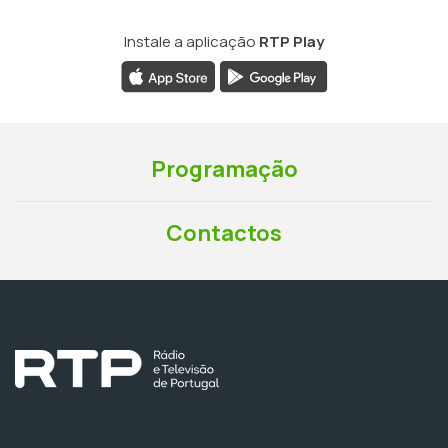
Instale a aplicação
RTP Play
Programação
Contactos