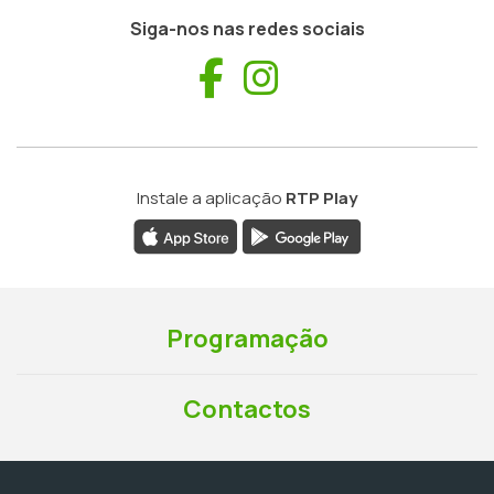
Siga-nos nas redes sociais
Facebook
Instagram
Instale a aplicação
RTP Play
Programação
Contactos