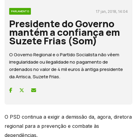
17 jan, 2018, 14:04
PARLAMENTO
Presidente do Governo
mantém a confiança em
Suzete Frias (Som)
O Governo Regional e o Partido Socialista não vêem
irregularidade ou ilegalidade no pagamento de
ordenados no valor de 4 mil euros à antiga presidente
da Arrisca, Suzete Frias.
O PSD continua a exigir a demissão da, agora, diretora
regional para a prevenção e combate às
dependências.