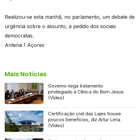
Realizou-se esta manhã, no parlamento, um debate de
urgência sobre o assunto, a pedido dos sociais
democratas.
Antena 1 Açores
Mais Notícias
Governo nega tratamento
privilegiado à Clínica do Bom Jesus
(Vídeo)
Certificação civil das Lajes trouxe
poucos benefícios, diz Artur Lima
(Vídeo)