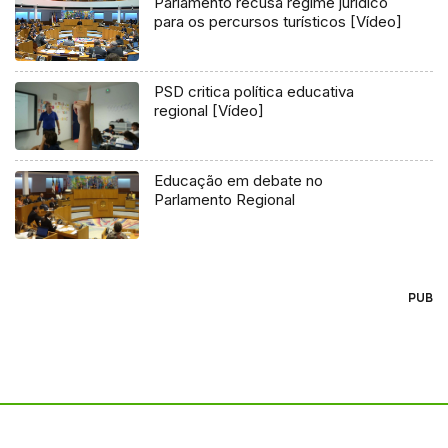
Parlamento recusa regime jurídico
para os percursos turísticos [Vídeo]
PSD critica política educativa
regional [Vídeo]
Educação em debate no
Parlamento Regional
PUB