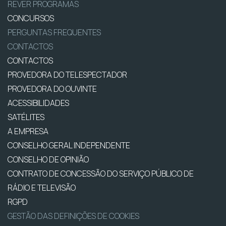
REVER PROGRAMAS
CONCURSOS
PERGUNTAS FREQUENTES
CONTACTOS
CONTACTOS
PROVEDORA DO TELESPECTADOR
PROVEDORA DO OUVINTE
ACESSIBILIDADES
SATÉLITES
A EMPRESA
CONSELHO GERAL INDEPENDENTE
CONSELHO DE OPINIÃO
CONTRATO DE CONCESSÃO DO SERVIÇO PÚBLICO DE
RÁDIO E TELEVISÃO
RGPD
GESTÃO DAS DEFINIÇÕES DE COOKIES