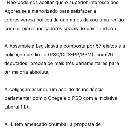
"Não podemos aceitar que o superior interesse dos
Açores seja menorizado para satisfazer a
sobrevivência política de quem nos deixou uma região
com os piores indicadores sociais do país", indicou.
A Assembleia Legislativa é composta por 57 eleitos e a
coligação de direita (PSD/CDS-PP/PPM), com 26
deputados, precisa de mais três parlamentares para
ter maioria absoluta.
A coligação assinou um acordo de incidência
parlamentar com o Chega e o PSD com a Iniciativa
Liberal (IL).
A IL tem ameaçado chumbar a proposta de