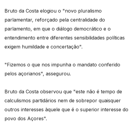
Bruto da Costa elogiou o "novo pluralismo
parlamentar, reforçado pela centralidade do
parlamento, em que o diálogo democrático e o
entendimento entre diferentes sensibilidades políticas
exigem humildade e concertação".
"Fizemos o que nos impunha o mandato conferido
pelos açorianos", assegurou.
Bruto da Costa observou que "este não é tempo de
calculismos partidários nem de sobrepor quaisquer
outros interesses àquele que é o superior interesse do
povo dos Açores".