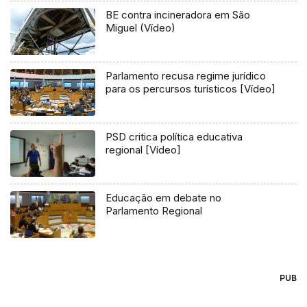
BE contra incineradora em São
Miguel (Vídeo)
Parlamento recusa regime jurídico
para os percursos turísticos [Vídeo]
PSD critica política educativa
regional [Vídeo]
Educação em debate no
Parlamento Regional
PUB