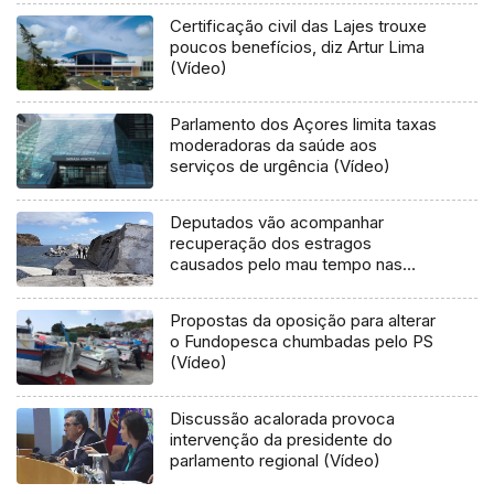
Certificação civil das Lajes trouxe
poucos benefícios, diz Artur Lima
(Vídeo)
Parlamento dos Açores limita taxas
moderadoras da saúde aos
serviços de urgência (Vídeo)
Deputados vão acompanhar
recuperação dos estragos
causados pelo mau tempo nas
Flores e Corvo (Vídeo)
Propostas da oposição para alterar
o Fundopesca chumbadas pelo PS
(Vídeo)
Discussão acalorada provoca
intervenção da presidente do
parlamento regional (Vídeo)