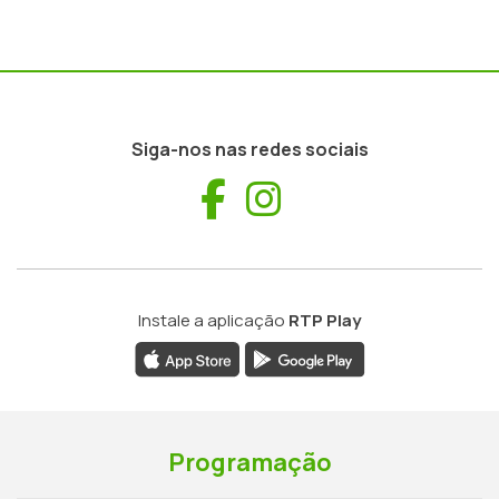
Siga-nos nas redes sociais
Facebook
Instagram
Instale a aplicação
RTP Play
Programação