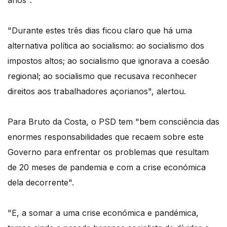
"Durante estes três dias ficou claro que há uma
alternativa política ao socialismo: ao socialismo dos
impostos altos; ao socialismo que ignorava a coesão
regional; ao socialismo que recusava reconhecer
direitos aos trabalhadores açorianos", alertou.
Para Bruto da Costa, o PSD tem "bem consciência das
enormes responsabilidades que recaem sobre este
Governo para enfrentar os problemas que resultam
de 20 meses de pandemia e com a crise económica
dela decorrente".
"E, a somar a uma crise económica e pandémica,