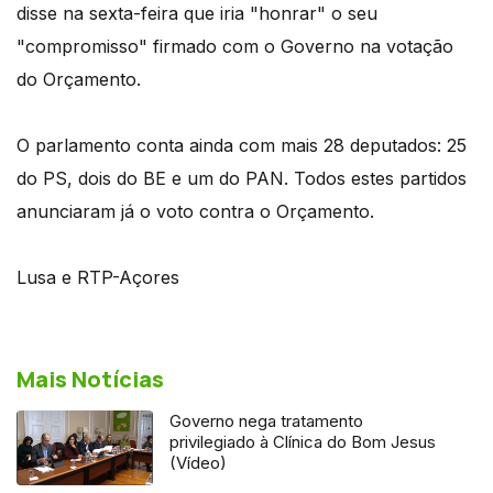
disse na sexta-feira que iria "honrar" o seu
"compromisso" firmado com o Governo na votação
do Orçamento.
O parlamento conta ainda com mais 28 deputados: 25
do PS, dois do BE e um do PAN. Todos estes partidos
anunciaram já o voto contra o Orçamento.
Lusa e RTP-Açores
Mais Notícias
Governo nega tratamento
privilegiado à Clínica do Bom Jesus
(Vídeo)