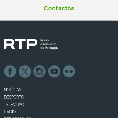
Contactos
NOTÍCIAS
DESPORTO
TELEVISÃO
RÁDIO