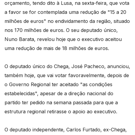
orçamento, tendo dito à Lusa, na sexta-feira, que vota
a favor se for contemplada uma redução de "15 a 20
milhões de euros" no endividamento da região, situado
nos 170 milhões de euros. O seu deputado único,
Nuno Barata, revelou hoje que o executivo aceitou
uma redução de mais de 18 milhões de euros.
O deputado único do Chega, José Pacheco, anunciou,
também hoje, que vai votar favoravelmente, depois de
o Governo Regional ter aceitado "as condições
estabelecidas", apesar de a direção nacional do
partido ter pedido na semana passada para que a
estrutura regional retirasse o apoio ao executivo.
O deputado independente, Carlos Furtado, ex-Chega,