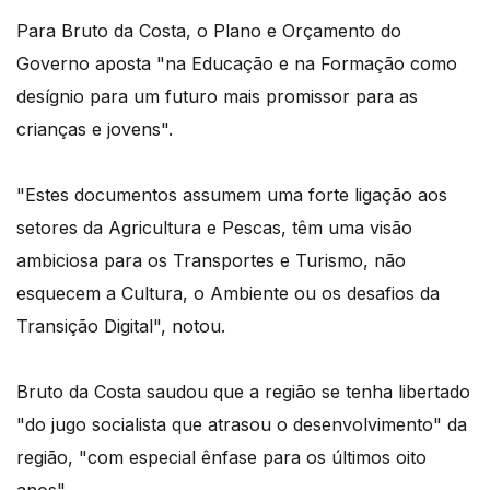
Para Bruto da Costa, o Plano e Orçamento do
Governo aposta "na Educação e na Formação como
desígnio para um futuro mais promissor para as
crianças e jovens".
"Estes documentos assumem uma forte ligação aos
setores da Agricultura e Pescas, têm uma visão
ambiciosa para os Transportes e Turismo, não
esquecem a Cultura, o Ambiente ou os desafios da
Transição Digital", notou.
Bruto da Costa saudou que a região se tenha libertado
"do jugo socialista que atrasou o desenvolvimento" da
região, "com especial ênfase para os últimos oito
anos".