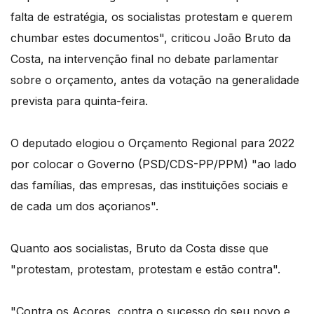
falta de estratégia, os socialistas protestam e querem
chumbar estes documentos", criticou João Bruto da
Costa, na intervenção final no debate parlamentar
sobre o orçamento, antes da votação na generalidade
prevista para quinta-feira.
O deputado elogiou o Orçamento Regional para 2022
por colocar o Governo (PSD/CDS-PP/PPM) "ao lado
das famílias, das empresas, das instituições sociais e
de cada um dos açorianos".
Quanto aos socialistas, Bruto da Costa disse que
"protestam, protestam, protestam e estão contra".
"Contra os Açores, contra o sucesso do seu povo e