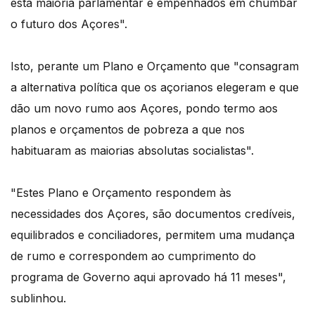
esta maioria parlamentar e empenhados em chumbar
o futuro dos Açores".
Isto, perante um Plano e Orçamento que "consagram
a alternativa política que os açorianos elegeram e que
dão um novo rumo aos Açores, pondo termo aos
planos e orçamentos de pobreza a que nos
habituaram as maiorias absolutas socialistas".
"Estes Plano e Orçamento respondem às
necessidades dos Açores, são documentos credíveis,
equilibrados e conciliadores, permitem uma mudança
de rumo e correspondem ao cumprimento do
programa de Governo aqui aprovado há 11 meses",
sublinhou.