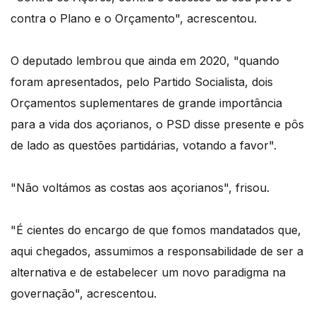
contra o Plano e o Orçamento", acrescentou.
O deputado lembrou que ainda em 2020, "quando
foram apresentados, pelo Partido Socialista, dois
Orçamentos suplementares de grande importância
para a vida dos açorianos, o PSD disse presente e pôs
de lado as questões partidárias, votando a favor".
"Não voltámos as costas aos açorianos", frisou.
"É cientes do encargo de que fomos mandatados que,
aqui chegados, assumimos a responsabilidade de ser a
alternativa e de estabelecer um novo paradigma na
governação", acrescentou.