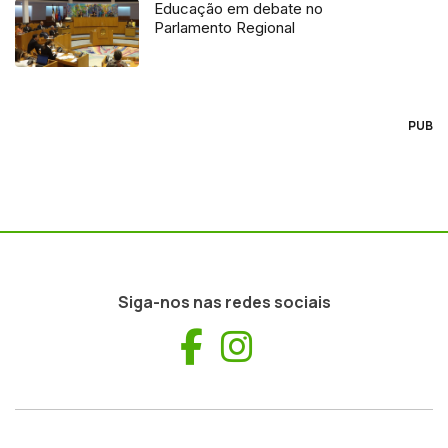
Educação em debate no
Parlamento Regional
PUB
Siga-nos nas redes sociais
Facebook
Instagram