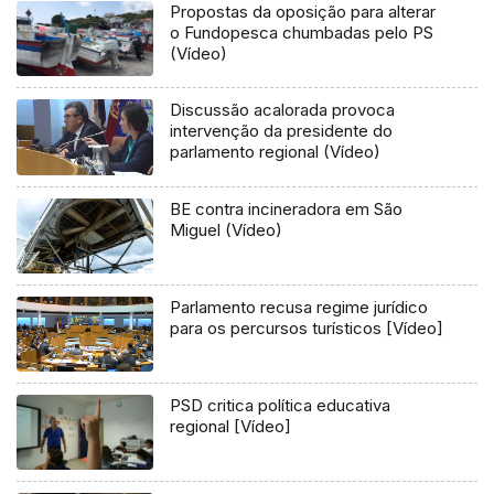
Propostas da oposição para alterar
o Fundopesca chumbadas pelo PS
(Vídeo)
Discussão acalorada provoca
intervenção da presidente do
parlamento regional (Vídeo)
BE contra incineradora em São
Miguel (Vídeo)
Parlamento recusa regime jurídico
para os percursos turísticos [Vídeo]
PSD critica política educativa
regional [Vídeo]