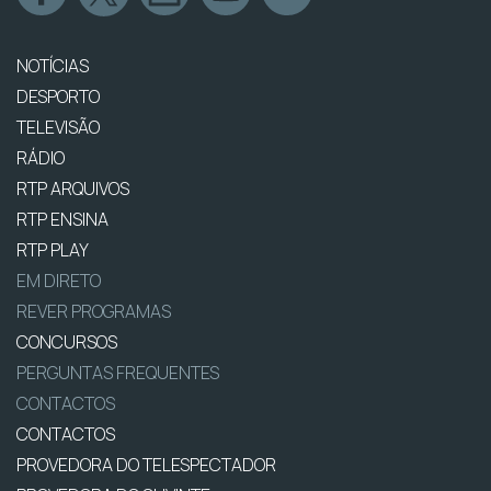
NOTÍCIAS
DESPORTO
TELEVISÃO
RÁDIO
RTP ARQUIVOS
RTP ENSINA
RTP PLAY
EM DIRETO
REVER PROGRAMAS
CONCURSOS
PERGUNTAS FREQUENTES
CONTACTOS
CONTACTOS
PROVEDORA DO TELESPECTADOR