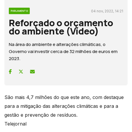
04 nov, 2022, 14:21
PARLAMENTO
Reforçado o orçamento
do ambiente (Vídeo)
Na área do ambiente e alterações climáticas, o
Governo vai investir cerca de 32 milhões de euros em
2023.
São mais 4,7 milhões do que este ano, com destaque
para a mitigação das alterações climáticas e para a
gestão e prevenção de resíduos.
Telejornal