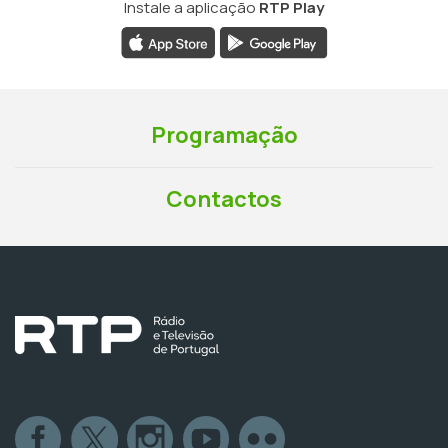
Instale a aplicação
RTP Play
Programação
Contactos