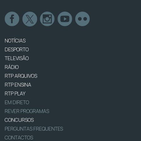
NOTÍCIAS
DESPORTO
TELEVISÃO
RÁDIO
RTP ARQUIVOS
RTP ENSINA
RTP PLAY
EM DIRETO
REVER PROGRAMAS
CONCURSOS
PERGUNTAS FREQUENTES
CONTACTOS