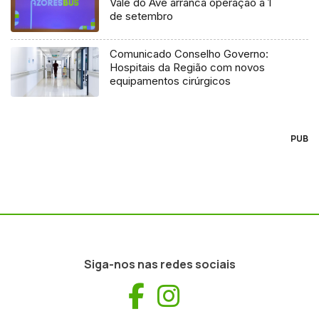
Vale do Ave arranca operação a 1
de setembro
Comunicado Conselho Governo:
Hospitais da Região com novos
equipamentos cirúrgicos
PUB
Siga-nos nas redes sociais
Facebook
Instagram