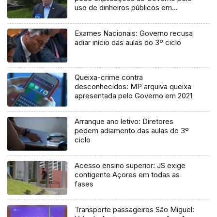
uso de dinheiros públicos em
processo judicial
Exames Nacionais: Governo recusa
adiar início das aulas do 3º ciclo
Queixa-crime contra
desconhecidos: MP arquiva queixa
apresentada pelo Governo em 2021
Arranque ano letivo: Diretores
pedem adiamento das aulas do 3º
ciclo
Acesso ensino superior: JS exige
contigente Açores em todas as
fases
Transporte passageiros São Miguel: