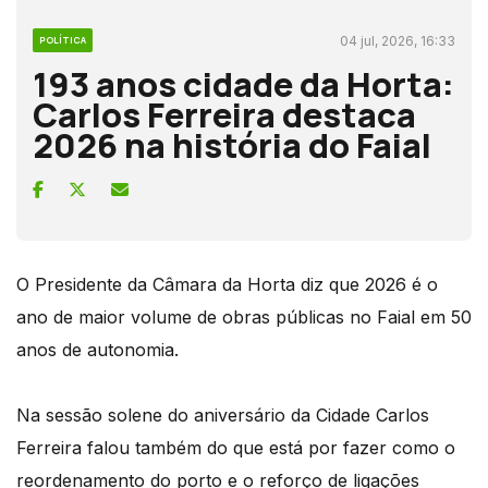
04 jul, 2026, 16:33
POLÍTICA
193 anos cidade da Horta:
Carlos Ferreira destaca
2026 na história do Faial
O Presidente da Câmara da Horta diz que 2026 é o
ano de maior volume de obras públicas no Faial em 50
anos de autonomia.
Na sessão solene do aniversário da Cidade Carlos
Ferreira falou também do que está por fazer como o
reordenamento do porto e o reforço de ligações