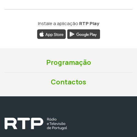
Instale a aplicação
RTP Play
Programação
Contactos