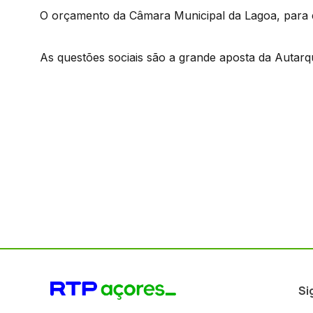
O orçamento da Câmara Municipal da Lagoa, para e
As questões sociais são a grande aposta da Autarqu
Si