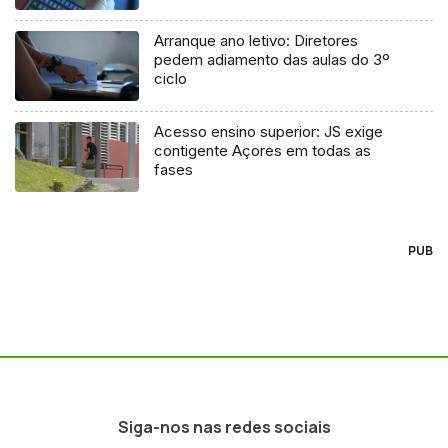
Arranque ano letivo: Diretores
pedem adiamento das aulas do 3º
ciclo
Acesso ensino superior: JS exige
contigente Açores em todas as
fases
PUB
Siga-nos nas redes sociais