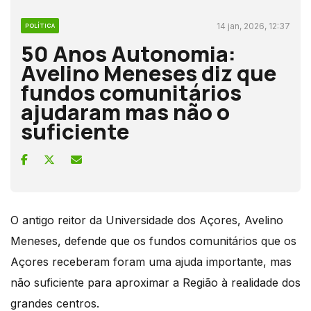
14 jan, 2026, 12:37
POLÍTICA
50 Anos Autonomia:
Avelino Meneses diz que
fundos comunitários
ajudaram mas não o
suficiente
O antigo reitor da Universidade dos Açores, Avelino
Meneses, defende que os fundos comunitários que os
Açores receberam foram uma ajuda importante, mas
não suficiente para aproximar a Região à realidade dos
grandes centros.