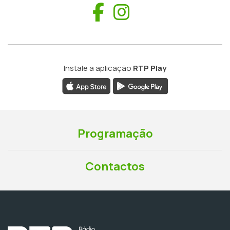
Facebook
Instagram
Instale a aplicação
RTP Play
Programação
Contactos