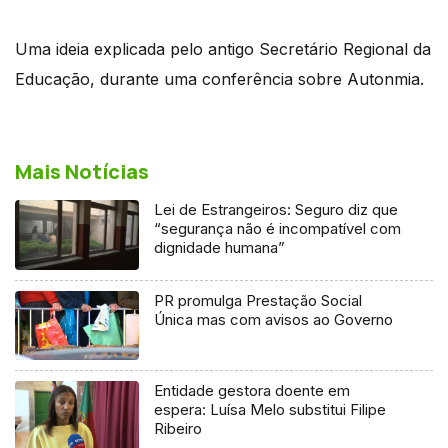
Uma ideia explicada pelo antigo Secretário Regional da
Educação, durante uma conferência sobre Autonmia.
Mais Notícias
Lei de Estrangeiros: Seguro diz que
“segurança não é incompatível com
dignidade humana”
PR promulga Prestação Social
Única mas com avisos ao Governo
Entidade gestora doente em
espera: Luísa Melo substitui Filipe
Ribeiro