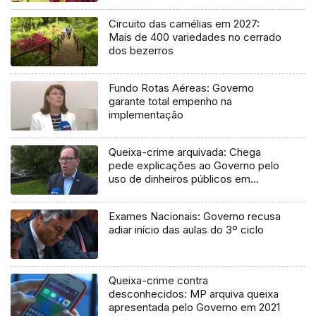
Circuito das camélias em 2027:
Mais de 400 variedades no cerrado
dos bezerros
Fundo Rotas Aéreas: Governo
garante total empenho na
implementação
Queixa-crime arquivada: Chega
pede explicações ao Governo pelo
uso de dinheiros públicos em
processo judicial
Exames Nacionais: Governo recusa
adiar início das aulas do 3º ciclo
Queixa-crime contra
desconhecidos: MP arquiva queixa
apresentada pelo Governo em 2021