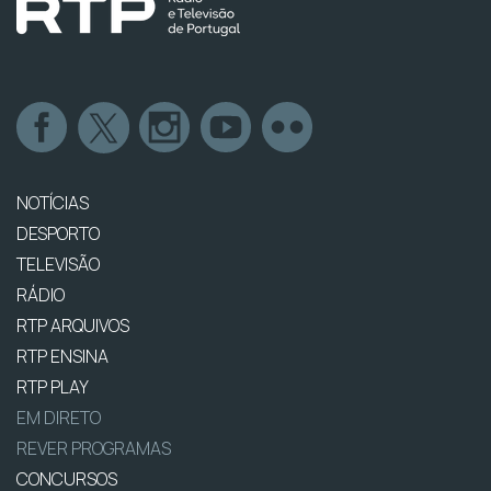
NOTÍCIAS
DESPORTO
TELEVISÃO
RÁDIO
RTP ARQUIVOS
RTP ENSINA
RTP PLAY
EM DIRETO
REVER PROGRAMAS
CONCURSOS