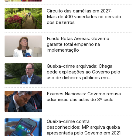
Circuito das camélias em 2027:
Mais de 400 variedades no cerrado
dos bezerros
Fundo Rotas Aéreas: Governo
garante total empenho na
implementação
Queixa-crime arquivada: Chega
pede explicações ao Governo pelo
uso de dinheiros públicos em
processo judicial
Exames Nacionais: Governo recusa
adiar início das aulas do 3º ciclo
Queixa-crime contra
desconhecidos: MP arquiva queixa
apresentada pelo Governo em 2021