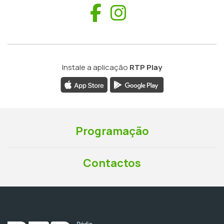
Facebook
Instagram
Instale a aplicação
RTP Play
Programação
Contactos