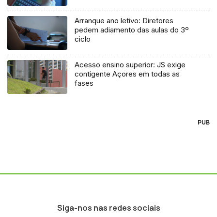
Arranque ano letivo: Diretores
pedem adiamento das aulas do 3º
ciclo
Acesso ensino superior: JS exige
contigente Açores em todas as
fases
PUB
Siga-nos nas redes sociais