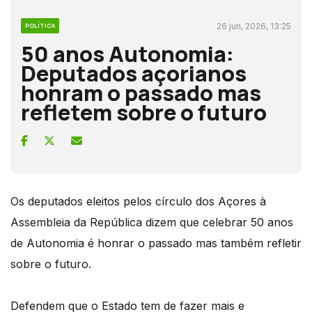
26 jun, 2026, 13:25
POLÍTICA
50 anos Autonomia:
Deputados açorianos
honram o passado mas
refletem sobre o futuro
Os deputados eleitos pelos círculo dos Açores à
Assembleia da República dizem que celebrar 50 anos
de Autonomia é honrar o passado mas também refletir
sobre o futuro.
Defendem que o Estado tem de fazer mais e