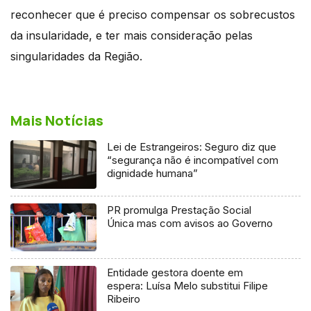
reconhecer que é preciso compensar os sobrecustos
da insularidade, e ter mais consideração pelas
singularidades da Região.
Mais Notícias
Lei de Estrangeiros: Seguro diz que
“segurança não é incompatível com
dignidade humana”
PR promulga Prestação Social
Única mas com avisos ao Governo
Entidade gestora doente em
espera: Luísa Melo substitui Filipe
Ribeiro