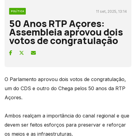
11 set, 2025, 13:14
POLÍTICA
50 Anos RTP Açores:
Assembleia aprovou dois
votos de congratulação
O Parlamento aprovou dois votos de congratulação,
um do CDS e outro do Chega pelos 50 anos da RTP
Açores.
Ambos realçam a importância do canal regional e que
devem ser feitos esforços para preservar e reforçar
os meios e as infraestruturas.