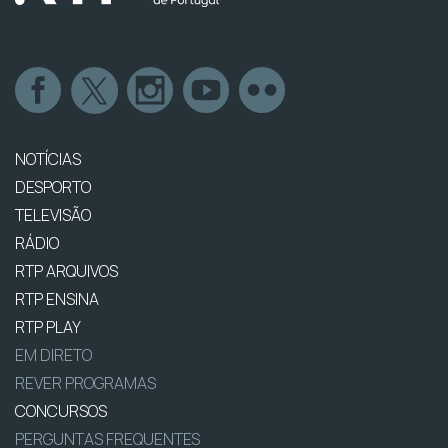
NOTÍCIAS
DESPORTO
TELEVISÃO
RÁDIO
RTP ARQUIVOS
RTP ENSINA
RTP PLAY
EM DIRETO
REVER PROGRAMAS
CONCURSOS
PERGUNTAS FREQUENTES