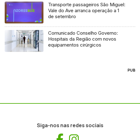
Transporte passageiros São Miguel:
Vale do Ave arranca operação a 1
de setembro
Comunicado Conselho Governo:
Hospitais da Região com novos
equipamentos cirúrgicos
PUB
Siga-nos nas redes sociais
Facebook
Instagram