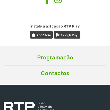
Instale a aplicação
RTP Play
Programação
Contactos