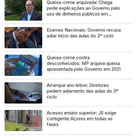
Queixa-crime arquivada: Chega
pede explicações ao Governo pelo
uso de dinheiros públicos em
processo judicial
Exames Nacionais: Governo recusa
adiar início das aulas do 3º ciclo
Queixa-crime contra
desconhecidos: MP arquiva queixa
apresentada pelo Governo em 2021
Arranque ano letivo: Diretores
pedem adiamento das aulas do 3º
ciclo
Acesso ensino superior: JS exige
contigente Açores em todas as
fases