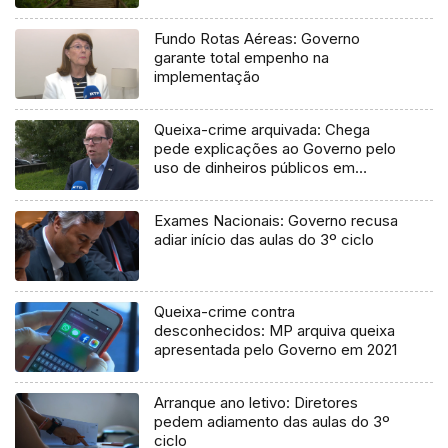
Fundo Rotas Aéreas: Governo
garante total empenho na
implementação
Queixa-crime arquivada: Chega
pede explicações ao Governo pelo
uso de dinheiros públicos em
processo judicial
Exames Nacionais: Governo recusa
adiar início das aulas do 3º ciclo
Queixa-crime contra
desconhecidos: MP arquiva queixa
apresentada pelo Governo em 2021
Arranque ano letivo: Diretores
pedem adiamento das aulas do 3º
ciclo