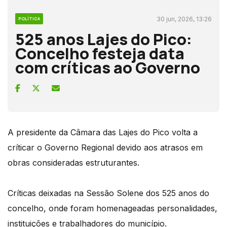
30 jun, 2026, 13:26
POLÍTICA
525 anos Lajes do Pico:
Concelho festeja data
com críticas ao Governo
A presidente da Câmara das Lajes do Pico volta a
críticar o Governo Regional devido aos atrasos em
obras consideradas estruturantes.
Críticas deixadas na Sessão Solene dos 525 anos do
concelho, onde foram homenageadas personalidades,
instituições e trabalhadores do município.