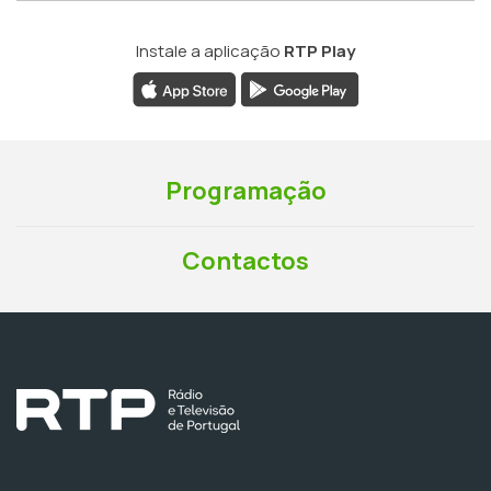
Instale a aplicação
RTP Play
Programação
Contactos