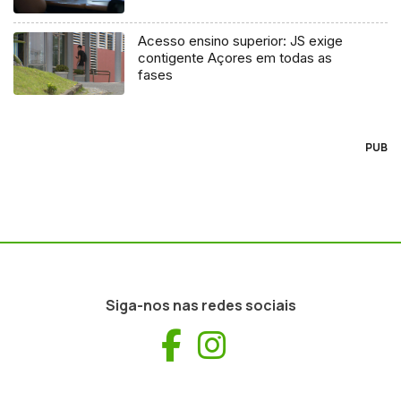
Acesso ensino superior: JS exige
contigente Açores em todas as
fases
PUB
Siga-nos nas redes sociais
Facebook
Instagram