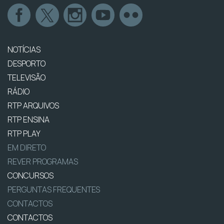
NOTÍCIAS
DESPORTO
TELEVISÃO
RÁDIO
RTP ARQUIVOS
RTP ENSINA
RTP PLAY
EM DIRETO
REVER PROGRAMAS
CONCURSOS
PERGUNTAS FREQUENTES
CONTACTOS
CONTACTOS