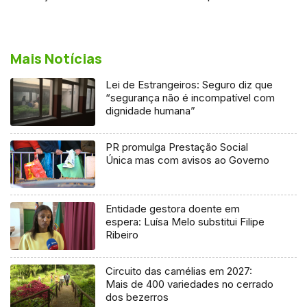
Mais Notícias
Lei de Estrangeiros: Seguro diz que
“segurança não é incompatível com
dignidade humana”
PR promulga Prestação Social
Única mas com avisos ao Governo
Entidade gestora doente em
espera: Luísa Melo substitui Filipe
Ribeiro
Circuito das camélias em 2027:
Mais de 400 variedades no cerrado
dos bezerros