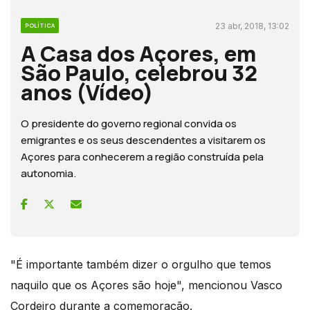
23 abr, 2018, 13:02
POLÍTICA
A Casa dos Açores, em
São Paulo, celebrou 32
anos (Vídeo)
O presidente do governo regional convida os
emigrantes e os seus descendentes a visitarem os
Açores para conhecerem a região construída pela
autonomia.
"É importante também dizer o orgulho que temos
naquilo que os Açores são hoje", mencionou Vasco
Cordeiro durante a comemoração.