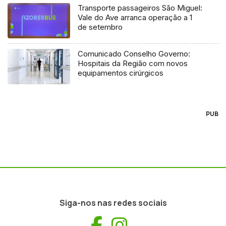
Transporte passageiros São Miguel:
Vale do Ave arranca operação a 1
de setembro
Comunicado Conselho Governo:
Hospitais da Região com novos
equipamentos cirúrgicos
PUB
Siga-nos nas redes sociais
Facebook
Instagram