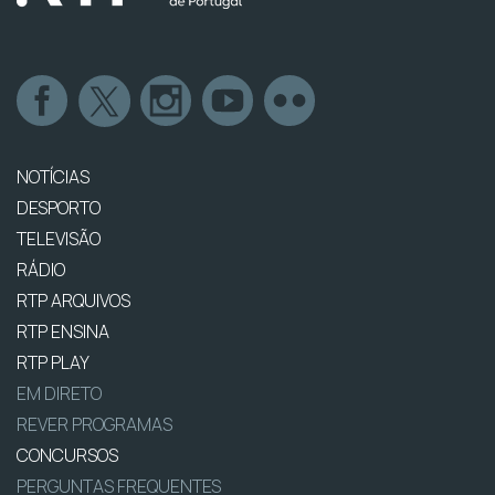
NOTÍCIAS
DESPORTO
TELEVISÃO
RÁDIO
RTP ARQUIVOS
RTP ENSINA
RTP PLAY
EM DIRETO
REVER PROGRAMAS
CONCURSOS
PERGUNTAS FREQUENTES