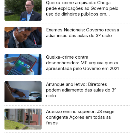
Queixa-crime arquivada: Chega
pede explicações ao Governo pelo
uso de dinheiros públicos em
processo judicial
Exames Nacionais: Governo recusa
adiar início das aulas do 3º ciclo
Queixa-crime contra
desconhecidos: MP arquiva queixa
apresentada pelo Governo em 2021
Arranque ano letivo: Diretores
pedem adiamento das aulas do 3º
ciclo
Acesso ensino superior: JS exige
contigente Açores em todas as
fases