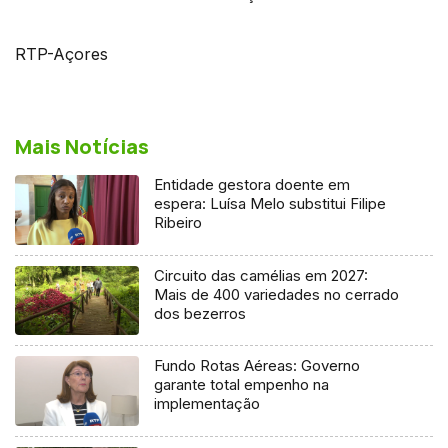
RTP-Açores
Mais Notícias
Entidade gestora doente em
espera: Luísa Melo substitui Filipe
Ribeiro
Circuito das camélias em 2027:
Mais de 400 variedades no cerrado
dos bezerros
Fundo Rotas Aéreas: Governo
garante total empenho na
implementação