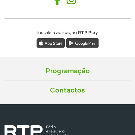
Instale a aplicação
RTP Play
Programação
Contactos