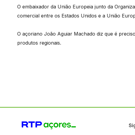
O embaixador da União Europeia junto da Organiz
comercial entre os Estados Unidos e a União Europe
O açoriano João Aguiar Machado diz que é preciso 
produtos regionais.
Si